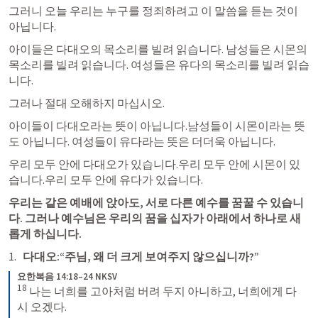
그러니 오늘 우리는 누구를 정죄하려고 이 말씀을 듣는 것이 
아닙니다.
아이들은 다대오의 목소리를 빌려 읽습니다. 남성들은 시몬의 
목소리를 빌려 읽습니다. 여성들은 유다의 목소리를 빌려 읽습
니다.
그러나 절대 오해하지 마십시오.
아이들이 다대오라는 뜻이 아닙니다.남성들이 시몬이라는 뜻
도 아닙니다. 여성들이 유다라는 뜻은 더더욱 아닙니다.
우리 모두 안에 다대오가 있습니다.우리 모두 안에 시몬이 있
습니다.우리 모두 안에 유다가 있습니다.
우리는 같은 예배에 앉아도, 서로 다른 예수를 꿈꿀 수 있습니
다. 그러나 예수님은 우리의 꿈을 십자가 아래에서 하나로 새
롭게 하십니다.
다대오:“주님, 왜 더 크게 보여주지 않으십니까?”
요한복음 14:18–24 NKSV
18
 나는 너희를 고아처럼 버려 두지 아니하고, 너희에게 다
시 오겠다. 
