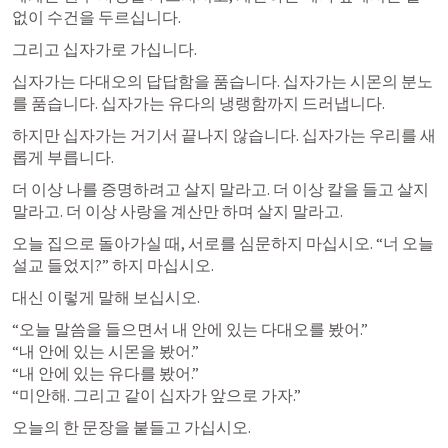
없이 수건을 두르십니다.
그리고 십자가로 가십니다.
십자가는 다대오의 답답함을 품습니다. 십자가는 시몬의 분노
를 품습니다. 십자가는 유다의 냉랭함까지 드러냅니다.
하지만 십자가는 거기서 끝나지 않습니다. 십자가는 우리를 새
롭게 부릅니다.
더 이상 나를 증명하려고 살지 말라고. 더 이상 칼을 들고 살지 
말라고. 더 이상 사랑을 계산만 하며 살지 말라고.
오늘 집으로 돌아가실 때, 서로를 심문하지 마십시오. “너 오늘 
설교 들었지?” 하지 마십시오.
대신 이렇게 말해 보십시오.
“오늘 말씀을 들으면서 내 안에 있는 다대오를 봤어.”

“내 안에 있는 시몬을 봤어.”

“내 안에 있는 유다를 봤어.”

“미안해. 그리고 같이 십자가 앞으로 가자.”
오늘의 한 문장을 붙들고 가십시오.