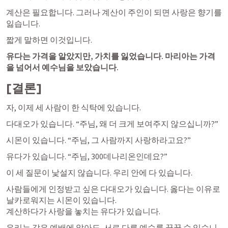
계산은 필요합니다. 그러나 계산이 주인이 되면 사랑은 향기를 
잃습니다.
짧게 말하면 이것입니다.
유다는 가격을 알았지만, 가치를 잃었습니다. 마리아는 가격
을 넘어서 예수님을 보았습니다.
[결론]
자, 이제 세 사람이 한 식탁에 있습니다.
다대오가 있습니다. “주님, 왜 더 크게 보여주지 않으십니까?”
시몬이 있습니다. “주님, 그 사람까지 사랑하라고요?”
유다가 있습니다. “주님, 300데나리온인데요?”
이 세 질문이 낯설지 않습니다. 우리 안에 다 있습니다.
사람들에게 인정받고 싶은 다대오가 있습니다. 옳다는 이유로 
날카로워지는 시몬이 있습니다.

계산하다가 사랑을 놓치는 유다가 있습니다.
우리는 같은 예배에 앉아도, 서로 다른 예수를 꿈꿀 수 있습니