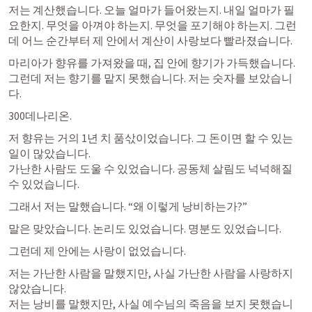
저는 계산했습니다. 오늘 얼마가 들어왔는지. 내일 얼마가 필
요한지. 무엇을 아껴야 하는지. 무엇을 포기해야 하는지. 그런
데 어느 순간부터 제 안에서 계산이 사랑보다 빨라졌습니다.
마리아가 향유를 가져왔을 때, 집 안에 향기가 가득했습니다. 
그런데 저는 향기를 맡지 못했습니다. 저는 숫자를 보았습니
다.
300데나리온.
저 향유는 거의 1년 치 품삯이었습니다. 그 돈이면 할 수 있는 
일이 많았습니다.

가난한 사람도 도울 수 있었습니다. 공동체 살림도 넉넉해질 
수 있었습니다.
그래서 저는 말했습니다. “왜 이렇게 낭비하는가?”
말은 맞았습니다. 논리도 있었습니다. 명분도 있었습니다.
그런데 제 안에는 사랑이 없었습니다.
저는 가난한 사람을 말했지만, 사실 가난한 사람을 사랑하지 
않았습니다.

저는 낭비를 말했지만, 사실 예수님의 죽음을 보지 못했습니