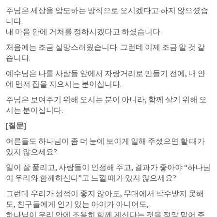
주님은 세상을 압도하는 방식으로 오시겠다고 하지 않으셨습
니다.

내 마음 안에 거처를 정하시겠다고 하셨습니다.
처음에는 조금 실망스러웠습니다. 그런데 이제 조금 알 것 같
습니다.
예수님은 나를 사람들 앞에서 자랑거리로 만들기 전에, 내 안
에 먼저 집을 지으시는 분이십니다.
주님은 보여주기 위해 오시는 분이 아니라, 함께 살기 위해 오
시는 분이십니다.
[질문]
어른들도 하나님이 좀 더 눈에 보이게 일해 주셨으면 할 때가 
있지 않으세요?
일이 잘 풀리고, 사람들이 인정해 주고, 결과가 좋아야 “하나님
이 우리와 함께하신다”고 느낄 때가 있지 않으세요?
그런데 우리가 성적이 좋지 않아도, 무대에서 박수받지 못해
도, 친구들에게 인기 있는 아이가 아니어도,

하나님이 우리 안에 조용히 함께 계신다는 것을 정말 믿어 주