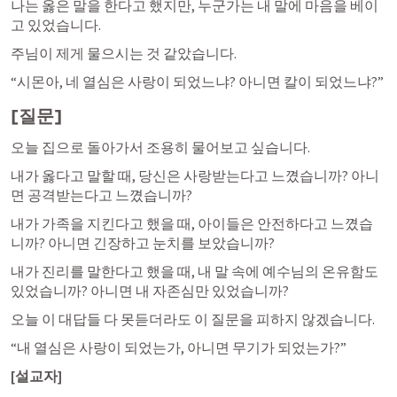
나는 옳은 말을 한다고 했지만, 누군가는 내 말에 마음을 베이
고 있었습니다.
주님이 제게 물으시는 것 같았습니다.
“시몬아, 네 열심은 사랑이 되었느냐? 아니면 칼이 되었느냐?”
[질문]
오늘 집으로 돌아가서 조용히 물어보고 싶습니다.
내가 옳다고 말할 때, 당신은 사랑받는다고 느꼈습니까? 아니
면 공격받는다고 느꼈습니까?
내가 가족을 지킨다고 했을 때, 아이들은 안전하다고 느꼈습
니까? 아니면 긴장하고 눈치를 보았습니까?
내가 진리를 말한다고 했을 때, 내 말 속에 예수님의 온유함도 
있었습니까? 아니면 내 자존심만 있었습니까?
오늘 이 대답들 다 못듣더라도 이 질문을 피하지 않겠습니다.
“내 열심은 사랑이 되었는가, 아니면 무기가 되었는가?”
[설교자]