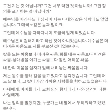
그건 지는 것 아닙니까? 그건 너무 약한 것 아닙니까? 그건 정
의를 포기하는 것 아닙니까?
예수님을 따라다닐때 심지어 저는 마태와 같은 식탁에도 앉았
습니다. 그 매국노같은 놈과 말이죠.
그런데 예수님을 따라다니며 조금씩 알게 되었습니다.
예수님은 비겁해지라고 하신 것이 아니었습니다. 예수님은 더 
어려운 싸움으로 저를 부르신 것이었습니다.
칼을 드는 싸움보다 어려운 싸움. 화를 내는 싸움보다 어려운 
싸움. 상대방을 이기는 싸움보다 훨씬 어려운 싸움.
내 안의 미움을 십자가 앞에 내려놓는 싸움입니다.
저는 원수를 향해 칼을 들고 있다고 생각했습니다. 그런데 어
느 날 보니, 그 칼이 가장 가까운 사람들을 향하고 있었습니다.
아내에게. 아이들에게. 교회 안의 형제에게. 나와 생각이 다른 
사람에게.
나는 정의를 말했지만, 누군가는 내 옆에서 두려워하고 있었
습니다.
