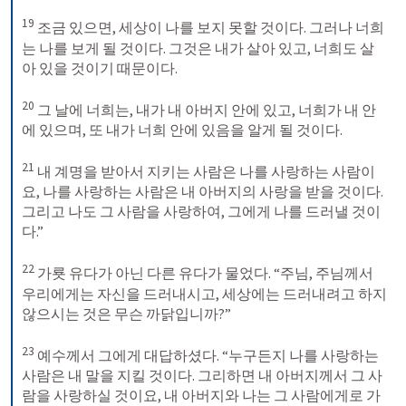
19
 조금 있으면, 세상이 나를 보지 못할 것이다. 그러나 너희
는 나를 보게 될 것이다. 그것은 내가 살아 있고, 너희도 살
아 있을 것이기 때문이다. 

20
 그 날에 너희는, 내가 내 아버지 안에 있고, 너희가 내 안
에 있으며, 또 내가 너희 안에 있음을 알게 될 것이다. 

21
 내 계명을 받아서 지키는 사람은 나를 사랑하는 사람이
요, 나를 사랑하는 사람은 내 아버지의 사랑을 받을 것이다. 
그리고 나도 그 사람을 사랑하여, 그에게 나를 드러낼 것이
다.” 

22
 가룟 유다가 아닌 다른 유다가 물었다. “주님, 주님께서 
우리에게는 자신을 드러내시고, 세상에는 드러내려고 하지 
않으시는 것은 무슨 까닭입니까?” 

23
 예수께서 그에게 대답하셨다. “누구든지 나를 사랑하는 
사람은 내 말을 지킬 것이다. 그리하면 내 아버지께서 그 사
람을 사랑하실 것이요, 내 아버지와 나는 그 사람에게로 가