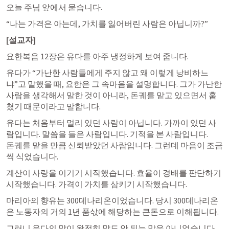
오늘 주님 앞에서 묻습니다.
“나는 가격은 아는데, 가치를 잃어버린 사람은 아닙니까?”
[설교자]
요한복음 12장은 유다를 아주 냉정하게 보여 줍니다.
유다가 “가난한 사람들에게 주지 않고 왜 이렇게 낭비하느
냐”고 말했을 때, 요한은 그 속마음을 설명합니다. 그가 가난한 
사람을 생각해서 말한 것이 아니라, 돈궤를 맡고 있으면서 훔
쳤기 때문이라고 말합니다.  
유다는 처음부터 멀리 있던 사람이 아닙니다. 가까이 있던 사
람입니다. 말씀을 들은 사람입니다. 기적을 본 사람입니다.

돈궤를 맡을 만큼 신뢰받았던 사람입니다. 그런데 마음이 조금
씩 식었습니다.
계산이 사랑을 이기기 시작했습니다. 효율이 경배를 판단하기 
시작했습니다. 가격이 가치를 삼키기 시작했습니다.
마리아의 향유는 300데나리온이었습니다. 당시 300데나리온
은 노동자의 거의 1년 품삯에 해당하는 큰돈으로 이해됩니다.  
그러니 유다의 말이 완전히 말도 안 되는 말은 아니었습니다.