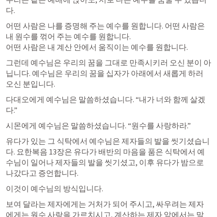
다.
어떤 사람은 나를 증명해 주는 예수를 원합니다. 어떤 사람은 
내 원수를 꺾어 주는 예수를 원합니다.

어떤 사람은 내 계산 안에서 움직이는 예수를 원합니다.
그런데 예수님은 우리의 꿈을 그대로 만족시키러 오신 분이 아
닙니다. 예수님은 우리의 꿈을 십자가 아래에서 새롭게 하러 
오신 분입니다.
다대오에게 예수님은 말씀하셨습니다. “내가 너와 함께 살겠
다.”
시몬에게 예수님은 말씀하셨습니다. “원수를 사랑하라.”
유다가 있는 그 식탁에서 예수님은 제자들의 발을 씻기셨습니
다. 요한복음 13장은 유다가 배반의 마음을 품은 식탁에서 예
수님이 일어나 제자들의 발을 씻기셨고, 이후 유다가 밤으로 
나갔다고 증언합니다.  
이것이 예수님의 방식입니다.
보여 달라는 제자에게는 거처가 되어 주시고, 싸우려는 제자
에게는 원수 사랑을 가르치시고, 계산하는 제자 앞에서는 말