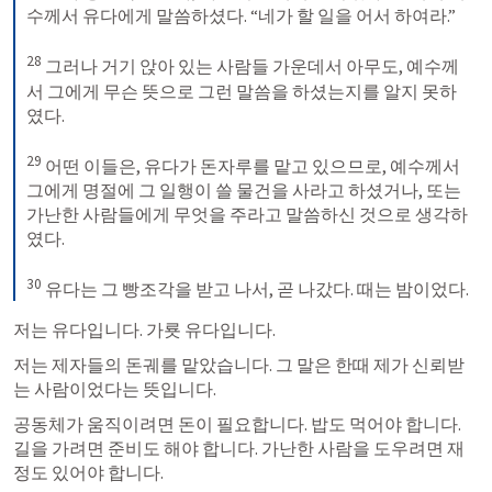
수께서 유다에게 말씀하셨다. “네가 할 일을 어서 하여라.” 

28
 그러나 거기 앉아 있는 사람들 가운데서 아무도, 예수께
서 그에게 무슨 뜻으로 그런 말씀을 하셨는지를 알지 못하
였다. 

29
 어떤 이들은, 유다가 돈자루를 맡고 있으므로, 예수께서 
그에게 명절에 그 일행이 쓸 물건을 사라고 하셨거나, 또는 
가난한 사람들에게 무엇을 주라고 말씀하신 것으로 생각하
였다. 

30
 유다는 그 빵조각을 받고 나서, 곧 나갔다. 때는 밤이었다.
저는 유다입니다. 가룟 유다입니다.
저는 제자들의 돈궤를 맡았습니다. 그 말은 한때 제가 신뢰받
는 사람이었다는 뜻입니다.
공동체가 움직이려면 돈이 필요합니다. 밥도 먹어야 합니다.

길을 가려면 준비도 해야 합니다. 가난한 사람을 도우려면 재
정도 있어야 합니다.