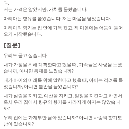
다.

저는 가격은 알았지만, 가치를 몰랐습니다.
마리아는 향유를 쏟았습니다. 저는 마음을 닫았습니다.
마리아의 향기는 집 안에 가득 찼고, 제 마음에는 어둠이 들어
오기 시작했습니다.
[질문]
우리도 묻고 싶습니다.
내가 가정을 위해 계획한다고 했을 때, 가족들은 사랑을 느꼈
습니까, 아니면 통제를 느꼈습니까?
내가 아이의 미래를 위해 말한다고 했을 때, 아이는 격려를 들
었습니까, 아니면 불안을 들었습니까?
내가 살림을 지키고, 예산을 지키고, 일정을 지킨다고 하면서 
혹시 우리 집에서 향유의 향기를 사라지게 하지는 않았습니
까?
우리 집에는 가계부만 남아 있습니까? 아니면 사랑의 향기도 
남아 있습니까?