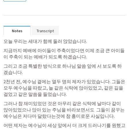
Notes
Transcript
오늘 우리는 세대가 함께 둘러 앉았습니다. 
지금까지 예배에 아이들이 주축이었다면 이제 조금 큰 아이들
이 주축이 되는 예배가 되도록 하겠습니다. 
그리고 조금 특별한 방식으로 하나님 말씀 앞에 서 보도록 하
겠습니다. 
2천년 전, 예수님 곁에는 열두 명의 제자가 있었습니다. 그들은 
모두 예수님을 따랐고, 늘 같은 식탁에 앉아있었고, 같은 길을 
걸었고 같은 말씀을 들었습니다.  
그러나 참 재미있었던 것은 아무리 같은 식탁에 날마다 같이 
앉아있었으나 앉아 있는 주님을 바라보면서도  그들이 꿈꾸는 
예수님은 저다마 달랐다는것에 참 흥미로운 사실입니다. 
어떤 제자는 예수님이 세상 앞에서 더 크게 드러나기를 원했고