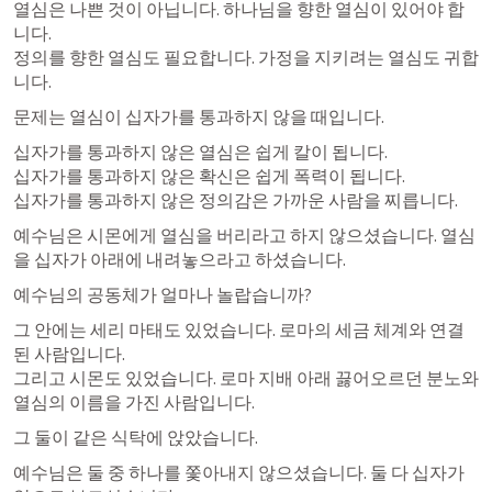
열심은 나쁜 것이 아닙니다. 하나님을 향한 열심이 있어야 합
니다.

정의를 향한 열심도 필요합니다. 가정을 지키려는 열심도 귀합
니다.
문제는 열심이 십자가를 통과하지 않을 때입니다.
십자가를 통과하지 않은 열심은 쉽게 칼이 됩니다.

십자가를 통과하지 않은 확신은 쉽게 폭력이 됩니다.

십자가를 통과하지 않은 정의감은 가까운 사람을 찌릅니다.
예수님은 시몬에게 열심을 버리라고 하지 않으셨습니다. 열심
을 십자가 아래에 내려놓으라고 하셨습니다.
예수님의 공동체가 얼마나 놀랍습니까?
그 안에는 세리 마태도 있었습니다. 로마의 세금 체계와 연결
된 사람입니다.

그리고 시몬도 있었습니다. 로마 지배 아래 끓어오르던 분노와 
열심의 이름을 가진 사람입니다.
그 둘이 같은 식탁에 앉았습니다.
예수님은 둘 중 하나를 쫓아내지 않으셨습니다. 둘 다 십자가 