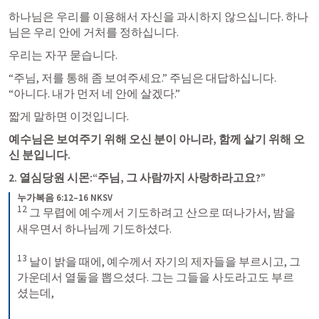
하나님은 우리를 이용해서 자신을 과시하지 않으십니다. 하나
님은 우리 안에 거처를 정하십니다.
우리는 자꾸 묻습니다.
“주님, 저를 통해 좀 보여주세요.” 주님은 대답하십니다.

“아니다. 내가 먼저 네 안에 살겠다.”
짧게 말하면 이것입니다.
예수님은 보여주기 위해 오신 분이 아니라, 함께 살기 위해 오
신 분입니다.
2. 열심당원 시몬:“주님, 그 사람까지 사랑하라고요?”
누가복음 6:12–16 NKSV
12
 그 무렵에 예수께서 기도하려고 산으로 떠나가서, 밤을 
새우면서 하나님께 기도하셨다. 

13
 날이 밝을 때에, 예수께서 자기의 제자들을 부르시고, 그 
가운데서 열둘을 뽑으셨다. 그는 그들을 사도라고도 부르
셨는데, 
