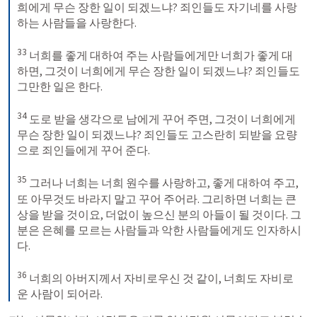
희에게 무슨 장한 일이 되겠느냐? 죄인들도 자기네를 사랑
하는 사람들을 사랑한다. 

33
 너희를 좋게 대하여 주는 사람들에게만 너희가 좋게 대
하면, 그것이 너희에게 무슨 장한 일이 되겠느냐? 죄인들도 
그만한 일은 한다. 

34
 도로 받을 생각으로 남에게 꾸어 주면, 그것이 너희에게 
무슨 장한 일이 되겠느냐? 죄인들도 고스란히 되받을 요량
으로 죄인들에게 꾸어 준다. 

35
 그러나 너희는 너희 원수를 사랑하고, 좋게 대하여 주고, 
또 아무것도 바라지 말고 꾸어 주어라. 그리하면 너희는 큰 
상을 받을 것이요, 더없이 높으신 분의 아들이 될 것이다. 그
분은 은혜를 모르는 사람들과 악한 사람들에게도 인자하시
다. 

36
 너희의 아버지께서 자비로우신 것 같이, 너희도 자비로
운 사람이 되어라.