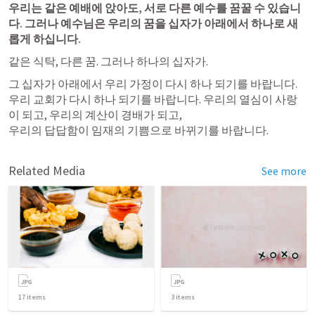
우리는 같은 예배에 앉아도, 서로 다른 예수를 꿈꿀 수 있습니
다. 그러나 예수님은 우리의 꿈을 십자가 아래에서 하나로 새
롭게 하십니다.
같은 식탁, 다른 꿈. 그러나 하나의 십자가.
그 십자가 아래에서 우리 가정이 다시 하나 되기를 바랍니다.

우리 교회가 다시 하나 되기를 바랍니다. 우리의 열심이 사랑
이 되고, 우리의 계산이 경배가 되고,

우리의 답답함이 임재의 기쁨으로 바뀌기를 바랍니다.
Related Media
See more
17
items
3
items