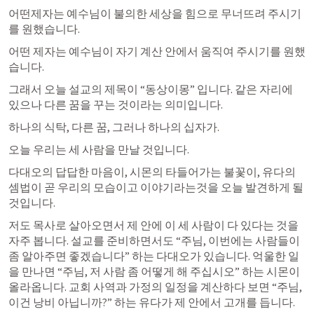
어떤제자는 예수님이 불의한 세상을 힘으로 무너뜨려 주시기
를 원했습니다. 
어떤 제자는 예수님이 자기 계산 안에서 움직여 주시기를 원했
습니다. 
그래서 오늘 설교의 제목이 “동상이몽” 입니다. 같은 자리에 
있으나 다른 꿈을 꾸는 것이라는 의미입니다. 
하나의 식탁, 다른 꿈, 그러나 하나의 십자가. 
오늘 우리는 세 사람을 만날 것입니다. 
다대오의 답답한 마음이, 시몬의 타들어가는 불꽃이, 유다의 
셈법이 곧 우리의 모습이고 이야기라는것을 오늘 발견하게 될 
것입니다. 
저도 목사로 살아오면서 제 안에 이 세 사람이 다 있다는 것을 
자주 봅니다. 설교를 준비하면서도 “주님, 이번에는 사람들이 
좀 알아주면 좋겠습니다” 하는 다대오가 있습니다. 억울한 일
을 만나면 “주님, 저 사람 좀 어떻게 해 주십시오” 하는 시몬이 
올라옵니다. 교회 사역과 가정의 일정을 계산하다 보면 “주님, 
이건 낭비 아닙니까?” 하는 유다가 제 안에서 고개를 듭니다.