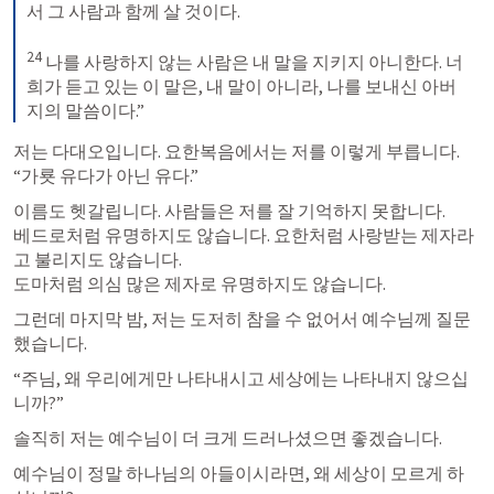
서 그 사람과 함께 살 것이다. 

24
 나를 사랑하지 않는 사람은 내 말을 지키지 아니한다. 너
희가 듣고 있는 이 말은, 내 말이 아니라, 나를 보내신 아버
지의 말씀이다.”
저는 다대오입니다. 요한복음에서는 저를 이렇게 부릅니다.

“가룟 유다가 아닌 유다.”
이름도 헷갈립니다. 사람들은 저를 잘 기억하지 못합니다.

베드로처럼 유명하지도 않습니다. 요한처럼 사랑받는 제자라
고 불리지도 않습니다.

도마처럼 의심 많은 제자로 유명하지도 않습니다.
그런데 마지막 밤, 저는 도저히 참을 수 없어서 예수님께 질문
했습니다.
“주님, 왜 우리에게만 나타내시고 세상에는 나타내지 않으십
니까?”
솔직히 저는 예수님이 더 크게 드러나셨으면 좋겠습니다.
예수님이 정말 하나님의 아들이시라면, 왜 세상이 모르게 하