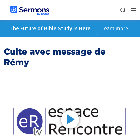
The Future of Bible Study Is Here
Learn more
Culte avec message de
Rémy