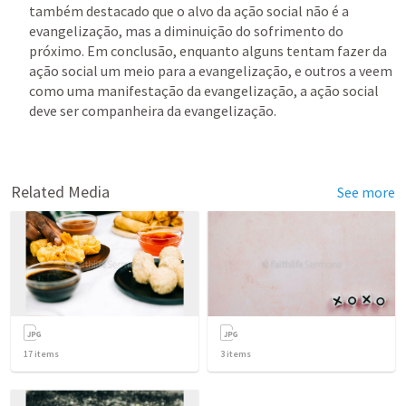
também destacado que o alvo da ação social não é a 
evangelização, mas a diminuição do sofrimento do 
próximo. Em conclusão, enquanto alguns tentam fazer da 
ação social um meio para a evangelização, e outros a veem 
como uma manifestação da evangelização, a ação social 
deve ser companheira da evangelização. 
Related Media
See more
17
items
3
items