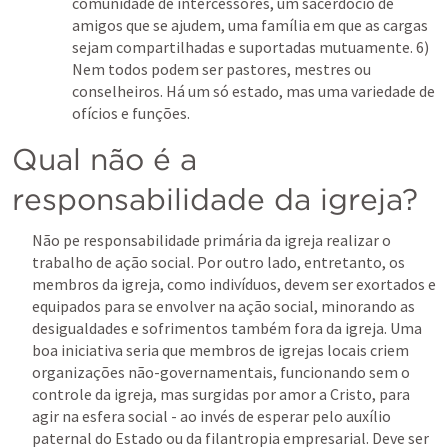
comunidade de intercessores, um sacerdócio de 
amigos que se ajudem, uma família em que as cargas 
sejam compartilhadas e suportadas mutuamente. 6) 
Nem todos podem ser pastores, mestres ou 
conselheiros. Há um só estado, mas uma variedade de 
ofícios e funções. 
Qual não é a 
responsabilidade da igreja?
Não pe responsabilidade primária da igreja realizar o 
trabalho de ação social. Por outro lado, entretanto, os 
membros da igreja, como indivíduos, devem ser exortados e 
equipados para se envolver na ação social, minorando as 
desigualdades e sofrimentos também fora da igreja. Uma 
boa iniciativa seria que membros de igrejas locais criem 
organizações não-governamentais, funcionando sem o 
controle da igreja, mas surgidas por amor a Cristo, para 
agir na esfera social - ao invés de esperar pelo auxílio 
paternal do Estado ou da filantropia empresarial. Deve ser 