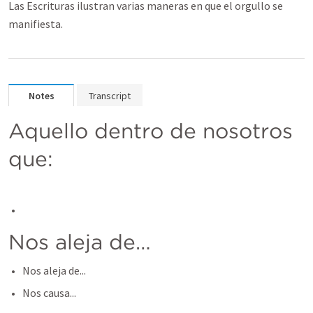
Las Escrituras ilustran varias maneras en que el orgullo se
manifiesta.
Notes
Transcript
Aquello dentro de nosotros 
que: 
Nos aleja de… 
Nos aleja de...
Nos causa...