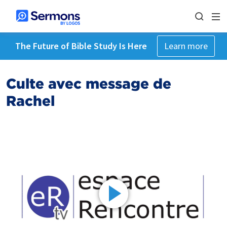
The Future of Bible Study Is Here
Learn more
Culte avec message de
Rachel