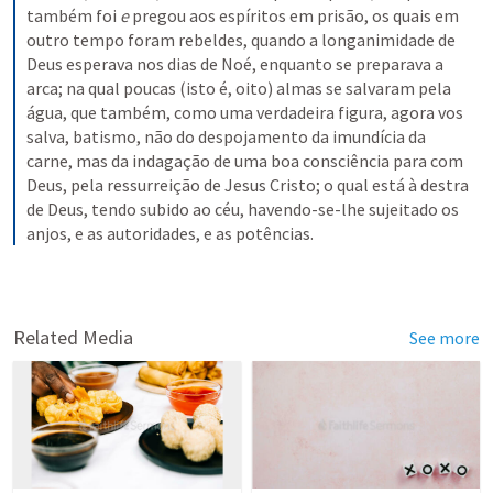
também foi 
e
 pregou aos espíritos em prisão, os quais em 
outro tempo foram rebeldes, quando a longanimidade de 
Deus esperava nos dias de Noé, enquanto se preparava a 
arca; na qual poucas (isto é, oito) almas se salvaram pela 
água, que também, como uma verdadeira figura, agora vos 
salva, batismo, não do despojamento da imundícia da 
carne, mas da indagação de uma boa consciência para com 
Deus, pela ressurreição de Jesus Cristo; o qual está à destra 
de Deus, tendo subido ao céu, havendo-se-lhe sujeitado os 
anjos, e as autoridades, e as potências.
Related Media
See more