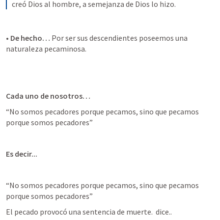
creó Dios al hombre, a semejanza de Dios lo hizo.
• 
De hecho…
 Por ser sus descendientes poseemos una 
naturaleza pecaminosa.
Cada uno de nosotros…  
“No somos pecadores porque pecamos, sino que pecamos 
porque somos pecadores”  
Es decir...
“No somos pecadores porque pecamos, sino que pecamos 
porque somos pecadores”  
El pecado provocó una sentencia de muerte. 
 dice..