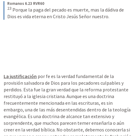
Romanos 6.23 RVR60
23
 Porque la paga del pecado es muerte, mas la dádiva de 
Dios es vida eterna en Cristo Jesús Señor nuestro.
La justificación
 por fe es la verdad fundamental de la 
provisión salvadora de Dios para los pecadores culpables y 
perdidos. Esta fue la gran verdad que la reforma protestante 
restituyó a la iglesia cristiana. Aunque es una doctrina 
frecuentemente mencionada en las escrituras, es sin 
embargo, una de las más desentendidas dentro de la teología 
evangélica. Es una doctrina de alcance tan extensivo y 
sorprendente, que muchos parecen temer enseñarla o aún 
creer en la verdad bíblica. No obstante, debemos conocerla si 