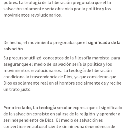
pobres. La teología de la liberación pregonaba que el la 
salvación solamente sería obtenida por la política y los 
movimientos revolucionarios.
De hecho, el movimiento pregonaba que el 
significado de la 
salvación 
Su precursor utilizó  conceptos de la filosofía marxista  para 
asegurar que el medio de  salvación sería la política y los 
movimientos revolucionarios.  La teología de liberación 
condiciona la trascendencia de Dios, ya que consideran que  
Dios es solamente real en el hombre socialmente da y recibe 
un trato justo.
Por otro lado, La teología secular 
expresa que el significado 
de la salvación consiste en salirse de la religión  y aprender a 
ser independiente de Dios.  El medio de salvación es 
convertirse en autosuficiente sin ninguna dependencia de 