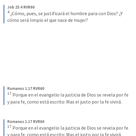
Job 25.4 RVR60
4
¿Cómo, pues, se justificará el hombre para con Dios? ¿Y 
cómo será limpio el que nace de mujer?
Romanos 1.17 RVR60
17
Porque en el evangelio la justicia de Dios se revela por fe 
y para fe, como está escrito: Mas el justo por la fe vivirá.
Romanos 1.17 RVR60
17
Porque en el evangelio la justicia de Dios se revela por fe 
y para fe, como está escrito: Mas el justo por la fe vivirá.