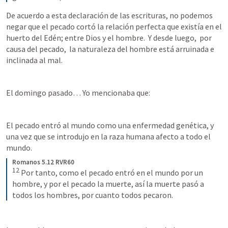
De acuerdo a esta declaración de las escrituras, no podemos 
negar que el pecado cortó la relación perfecta que existía en el 
huerto del Edén; entre Dios y el hombre.  Y desde luego,  por 
causa del pecado,  la naturaleza del hombre está arruinada e 
inclinada al mal. 
El domingo pasado… Yo mencionaba que:
El pecado entró al mundo como una enfermedad genética, y 
una vez que se introdujo en la raza humana afecto a todo el 
mundo.
Romanos 5.12 RVR60
12
 Por tanto, como el pecado entró en el mundo por un 
hombre, y por el pecado la muerte, así la muerte pasó a 
todos los hombres, por cuanto todos pecaron.