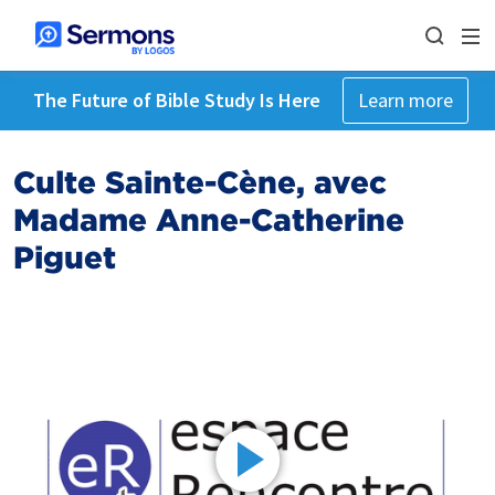
The Future of Bible Study Is Here
Learn more
Culte Sainte-Cène, avec
Madame Anne-Catherine
Piguet