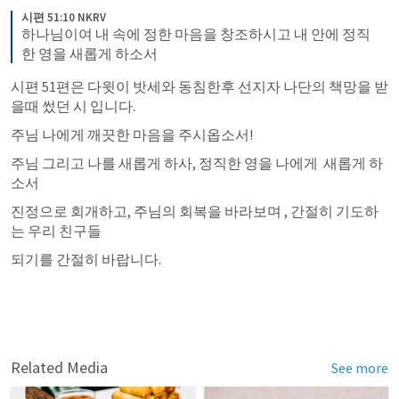
시편 51:10 NKRV
하나님이여 내 속에 정한 마음을 창조하시고 내 안에 정직
한 영을 새롭게 하소서
시편 51편은 다윗이 밧세와 동침한후 선지자 나단의 책망을 받
을때 썼던 시 입니다. 
주님 나에게 깨끗한 마음을 주시옵소서!
주님 그리고 나를 새롭게 하사, 정직한 영을 나에게  새롭게 하
소서
진정으로 회개하고, 주님의 회복을 바라보며 , 간절히 기도하
는 우리 친구들 
되기를 간절히 바랍니다. 
Related Media
See more