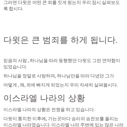
그러면 다윗은 어떤 큰 죄를 짓게 됬는지 우리 잠시 살펴보도
록 합시다. 
다윗은 큰 범죄를 하게 됩니다. 
믿음의 사람 , 하나님을 따라 동행했던 다윗도 그런 연약함이 
있었습니다. 
하나님을 정말로 사랑하며, 하나님만을 따라 다녔던 그가
어떻게 , 왜, 죄에 빠지게 되었는지 우리 자세히 살펴봅시다. 
이스라엘 나라의 상황
이스라엘 나라의 상황은 전쟁을 하고 있습니다. 
다윗이 통치한 이후에, 가는곳마다 승리의 승전보를 올리는 
이스라엘 나라였습니다. 이스라엘 나라 주변에 있는 많은 나라