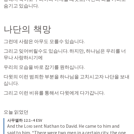
숨기고 있습니다. 
나단의 책망
그런데 사람은 아무도 모를수 있습니다. 
그리고 잊어버릴수도 있습니다. 하지만, 하나님은 우리를 너
무나 사랑하시기에
우리의 모습을 바로 잡기를 원하십니다. 
다윗의 이런 범죄한 부분을 하나님을 고치시고자 나단을 보내
십니다. 
그리고 이런 비유를 통해서 다윗에게 다가갑니다. 
오늘 읽었던 
사무엘하 12:1–4 ESV
And the 
Lord
 sent Nathan to David. He came to him and 
said to him, “There were two men in a certain city, the one 