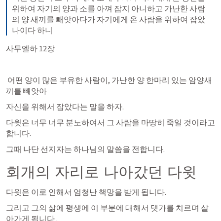
위하여 자기의 양과 소를 아껴 잡지 아니하고 가난한 사람
의 양 새끼를 빼앗아다가 자기에게 온 사람을 위하여 잡았
나이다 하니
사무엘하 12장 
 어떤 양이 많은 부유한 사람이, 가난한 양 한마리 있는 암양새
끼를 빼앗아
자신을 위해서 잡았다는 말을 하자.
다윗은 너무 너무 분노하여서 그 사람을 마땅히 죽일 것이라고 
합니다. 
그때 나단 선지자는 하나님의 말씀을 전합니다. 
회개의 자리로 나아갔던 다윗
다윗은 이로 인해서 엄청난 책망을 받게 됩니다. 
그리고 그의 삶에 평생에 이 부분에 대해서 댓가를 치르며 살
아가게 됩니다 .