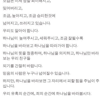
모습은 이제 정말 희미해지고, 
잊어버리고, 
조금, 높아지고, 조금 승리한것에 
넘어지고, 쓰러지고 있습니다. 
우리도 알아야 합니다. 
하나님이  높여주시고, 세워주시고, 조금 잘될수록
하나님을 바라보고 하나님을 따라가야 합니다. 
하나님의 뜻을 청종하며, 하나님을 의지하고, 하나님만 바라
보는 우리 친구들
되기를 간절히 바랍니다. 
믿음의 사람은 누구나 넘어질수 있습니다. 
하지만, 하나님을 바라보면 그 자리에서 피할 힘을 주님이 주
십니다. 
우리 유혹의 순간에, 죄의 순간에 하나님을 바라봅시다. 