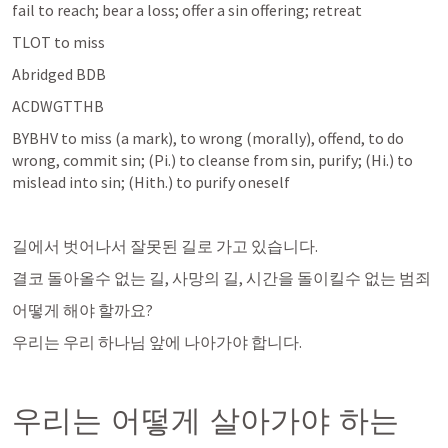
fail to reach; bear a loss; offer a sin offering; retreat
TLOT to miss
Abridged BDB 
ACDWGTTHB 
BYBHV to miss (a mark), to wrong (morally), offend, to do 
wrong, commit sin; (Pi.) to cleanse from sin, purify; (Hi.) to 
mislead into sin; (Hith.) to purify oneself
길에서 벗어나서 잘못된 길로 가고 있습니다. 
결코 돌아올수 없는 길, 사망의 길, 시간을 돌이킬수 없는 범죄
어떻게 해야 할까요?
우리는 우리 하나님 앞에 나아가야 합니다. 
우리는 어떻게 살아가야 하는