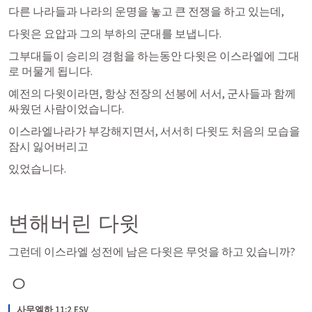
다른 나라들과 나라의 운명을 놓고 큰 전쟁을 하고 있는데,
다윗은 요압과 그의 부하의 군대를 보냅니다. 
그부대들이 승리의 경험을 하는동안 다윗은 이스라엘에 그대
로 머물게 됩니다. 
예전의 다윗이라면, 항상 전장의 선봉에 서서, 군사들과 함께 
싸웠던 사람이었습니다. 
이스라엘나라가 부강해지면서, 서서히 다윗도 처음의 모습을 
잠시 잃어버리고 
있었습니다. 
변해버린 다윗
그런데 이스라엘 성전에 남은 다윗은 무엇을 하고 있습니까?
ㅇ
사무엘하 11:2 ESV