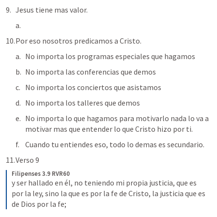
Jesus tiene mas valor.
Por eso nosotros predicamos a Cristo.
No importa los programas especiales que hagamos
No importa las conferencias que demos
No importa los conciertos que asistamos
No importa los talleres que demos
No importa lo que hagamos para motivarlo nada lo va a 
motivar mas que entender lo que Cristo hizo por ti.
Cuando tu entiendes eso, todo lo demas es secundario.
Verso 9
Filipenses 3.9 RVR60
y ser hallado en él, no teniendo mi propia justicia, que es 
por la ley, sino la que es por la fe de Cristo, la justicia que es 
de Dios por la fe;