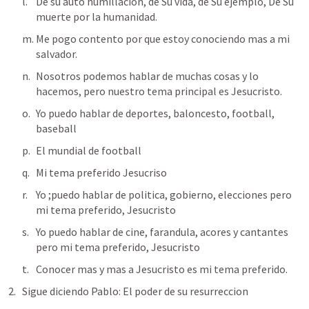
De su auto humillacion, de Su vida, de Su ejemplo, De Su 
muerte por la humanidad.
Me pogo contento por que estoy conociendo mas a mi 
salvador.
Nosotros podemos hablar de muchas cosas y lo 
hacemos, pero nuestro tema principal es Jesucristo.
Yo puedo hablar de deportes, baloncesto, football, 
baseball
El mundial de football
Mi tema preferido Jesucriso
Yo ;puedo hablar de politica, gobierno, elecciones pero 
mi tema preferido, Jesucristo
Yo puedo hablar de cine, farandula, acores y cantantes 
pero mi tema preferido, Jesucristo
Conocer mas y mas a Jesucristo es mi tema preferido.
Sigue diciendo Pablo: El poder de su resurreccion