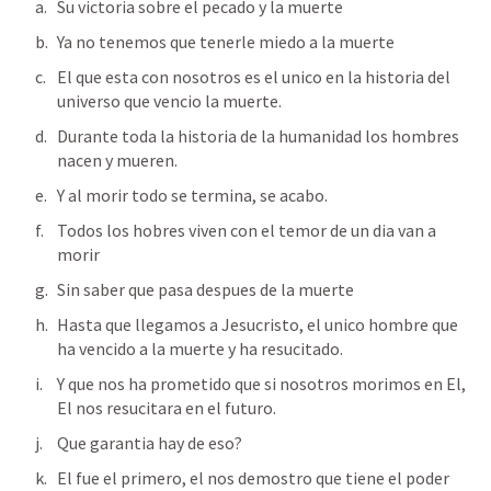
Su victoria sobre el pecado y la muerte
Ya no tenemos que tenerle miedo a la muerte
El que esta con nosotros es el unico en la historia del 
universo que vencio la muerte.
Durante toda la historia de la humanidad los hombres 
nacen y mueren.
Y al morir todo se termina, se acabo.
Todos los hobres viven con el temor de un dia van a 
morir
Sin saber que pasa despues de la muerte
Hasta que llegamos a Jesucristo, el unico hombre que 
ha vencido a la muerte y ha resucitado.
Y que nos ha prometido que si nosotros morimos en El, 
El nos resucitara en el futuro.
Que garantia hay de eso?
El fue el primero, el nos demostro que tiene el poder 