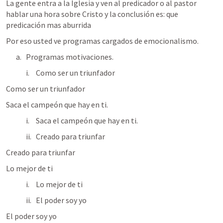
La gente entra a la Iglesia y ven al predicador o al pastor 
hablar una hora sobre Cristo y la conclusión es: que 
predicación mas aburrida 
Por eso usted ve programas cargados de emocionalismo.
Programas motivaciones.
Como ser un triunfador
Como ser un triunfador
Saca el campeón que hay en ti.
Saca el campeón que hay en ti.
Creado para triunfar
Creado para triunfar
Lo mejor de ti
Lo mejor de ti
El poder soy yo
El poder soy yo