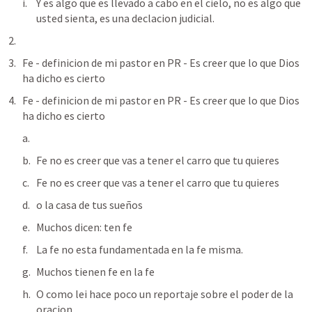
Y es algo que es llevado a cabo en el cielo, no es algo que 
usted sienta, es una declacion judicial.
Fe - definicion de mi pastor en PR - Es creer que lo que Dios 
ha dicho es cierto
Fe - definicion de mi pastor en PR - Es creer que lo que Dios 
ha dicho es cierto
Fe no es creer que vas a tener el carro que tu quieres
Fe no es creer que vas a tener el carro que tu quieres
o la casa de tus sueños
Muchos dicen: ten fe
La fe no esta fundamentada en la fe misma.
Muchos tienen fe en la fe
O como lei hace poco un reportaje sobre el poder de la 
oracion.