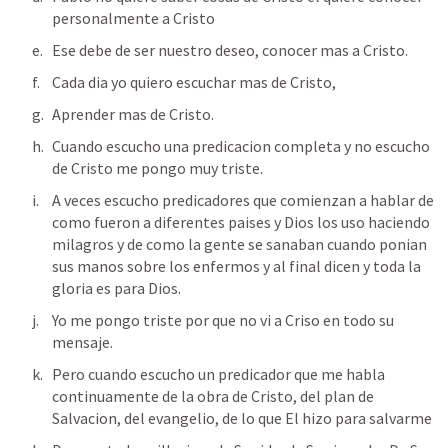
personalmente a Cristo
Ese debe de ser nuestro deseo, conocer mas a Cristo.
Cada dia yo quiero escuchar mas de Cristo, 
Aprender mas de Cristo.
Cuando escucho una predicacion completa y no escucho 
de Cristo me pongo muy triste.
A veces escucho predicadores que comienzan a hablar de 
como fueron a diferentes paises y Dios los uso haciendo 
milagros y de como la gente se sanaban cuando ponian 
sus manos sobre los enfermos y al final dicen y toda la 
gloria es para Dios.
Yo me pongo triste por que no vi a Criso en todo su 
mensaje.
Pero cuando escucho un predicador que me habla 
continuamente de la obra de Cristo, del plan de 
Salvacion, del evangelio, de lo que El hizo para salvarme