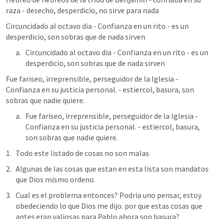
raza - desecho, desperdicio, no sirve para nada
Circuncidado al octavo dia - Confianza en un rito - es un 
desperdicio, son sobras que de nada sirven
Circuncidado al octavo dia - Confianza en un rito - es un 
desperdicio, son sobras que de nada sirven
Fue fariseo, irreprensible, perseguidor de la Iglesia - 
Confianza en su justicia personal. - estiercol, basura, son 
sobras que nadie quiere.
Fue fariseo, irreprensible, perseguidor de la Iglesia - 
Confianza en su justicia personal. - estiercol, basura, 
son sobras que nadie quiere.
Todo este listado de cosas no son malas
Algunas de las cosas que estan en esta lista son mandatos 
que Dios mismo ordeno.
Cual es el problema entonces? Podria uno pensar, estoy 
obedeciendo lo que Dios me dijo. por que estas cosas que 
antes eran valiosas para Pablo ahora son basura?