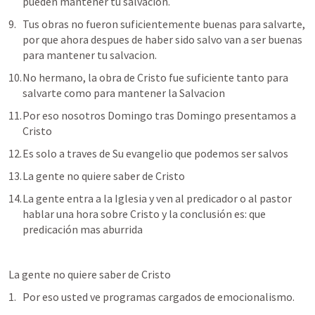
pueden mantener tu salvacion.
Tus obras no fueron suficientemente buenas para salvarte, 
por que ahora despues de haber sido salvo van a ser buenas 
para mantener tu salvacion.
No hermano, la obra de Cristo fue suficiente tanto para 
salvarte como para mantener la Salvacion
Por eso nosotros Domingo tras Domingo presentamos a 
Cristo
Es solo a traves de Su evangelio que podemos ser salvos
La gente no quiere saber de Cristo
La gente entra a la Iglesia y ven al predicador o al pastor 
hablar una hora sobre Cristo y la conclusión es: que 
predicación mas aburrida 
La gente no quiere saber de Cristo
Por eso usted ve programas cargados de emocionalismo.