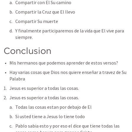
Compartir con El Su camino
Compartir la Cruz que El llevo
Compartir Su muerte
Y finalmente participaremos de la vida que El vive para 
siempre.
Conclusion
Mis hermanos que podemos aprender de estos versos?
Hay varias cosas que Dios nos quiere enseñar a travez de Su 
Palabra
Jesus es superior a todas las cosas.
Jesus es superior a todas las cosas.
Todas las cosas estan por debajo de El
Si usted tiene a Jesus lo tiene todo
Pablo sabia esto y por eso el dice que tiene todas las 