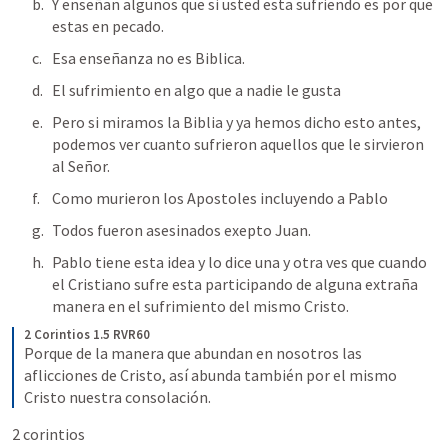
Y enseñan algunos que si usted esta sufriendo es por que 
estas en pecado.
Esa enseñanza no es Biblica.
El sufrimiento en algo que a nadie le gusta
Pero si miramos la Biblia y ya hemos dicho esto antes, 
podemos ver cuanto sufrieron aquellos que le sirvieron 
al Señor.
Como murieron los Apostoles incluyendo a Pablo
Todos fueron asesinados exepto Juan.
Pablo tiene esta idea y lo dice una y otra ves que cuando 
el Cristiano sufre esta participando de alguna extraña 
manera en el sufrimiento del mismo Cristo.
2 Corintios 1.5 RVR60
Porque de la manera que abundan en nosotros las 
aflicciones de Cristo, así abunda también por el mismo 
Cristo nuestra consolación.
2 corintios