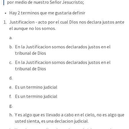
por medio de nuestro Señor Jesucristo;
Hay 2 terminos que me gustaria definir 
Justificacion - acto por el cual DIos nos declara justos ante 
el aunque no los somos.
En la Justificacion somos declarados justos en el 
tribunal de Dios
En la Justificacion somos declarados justos en el 
tribunal de Dios
Es un termino judicial 
Es un termino judicial 
Y es algo que es llevado a cabo en el cielo, no es algo que 
usted sienta, es una declacion judicial.