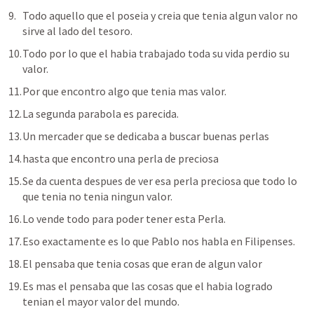
Todo aquello que el poseia y creia que tenia algun valor no 
sirve al lado del tesoro.
Todo por lo que el habia trabajado toda su vida perdio su 
valor.
Por que encontro algo que tenia mas valor.
La segunda parabola es parecida.
Un mercader que se dedicaba a buscar buenas perlas
hasta que encontro una perla de preciosa
Se da cuenta despues de ver esa perla preciosa que todo lo 
que tenia no tenia ningun valor.
Lo vende todo para poder tener esta Perla.
Eso exactamente es lo que Pablo nos habla en Filipenses.
El pensaba que tenia cosas que eran de algun valor
Es mas el pensaba que las cosas que el habia logrado 
tenian el mayor valor del mundo.