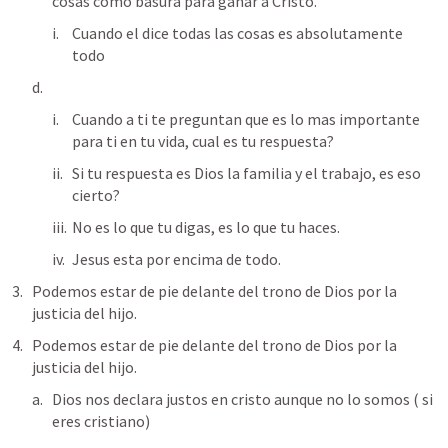
cosas como basura para ganar a Cristo.
Cuando el dice todas las cosas es absolutamente 
todo
Cuando a ti te preguntan que es lo mas importante 
para ti en tu vida, cual es tu respuesta?
Si tu respuesta es Dios la familia y el trabajo, es eso 
cierto?
No es lo que tu digas, es lo que tu haces.
Jesus esta por encima de todo.
Podemos estar de pie delante del trono de Dios por la 
justicia del hijo.
Podemos estar de pie delante del trono de Dios por la 
justicia del hijo.
Dios nos declara justos en cristo aunque no lo somos ( si 
eres cristiano)