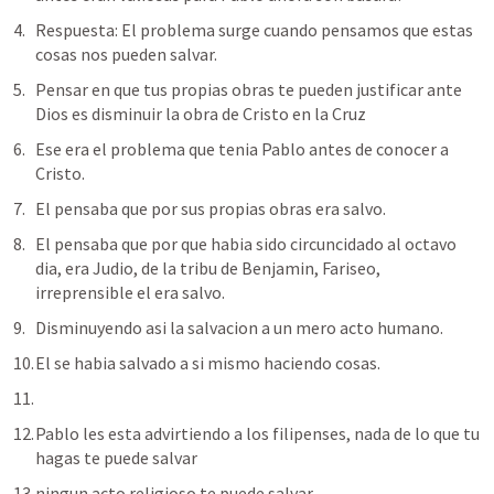
Respuesta: El problema surge cuando pensamos que estas 
cosas nos pueden salvar.
Pensar en que tus propias obras te pueden justificar ante 
Dios es disminuir la obra de Cristo en la Cruz
Ese era el problema que tenia Pablo antes de conocer a 
Cristo.
El pensaba que por sus propias obras era salvo.
El pensaba que por que habia sido circuncidado al octavo 
dia, era Judio, de la tribu de Benjamin, Fariseo, 
irreprensible el era salvo.
Disminuyendo asi la salvacion a un mero acto humano.
El se habia salvado a si mismo haciendo cosas.
Pablo les esta advirtiendo a los filipenses, nada de lo que tu 
hagas te puede salvar
ningun acto religioso te puede salvar.