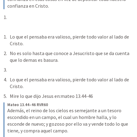
confianza en Cristo.
Lo que el pensaba era valioso, pierde todo valor al lado de 
Cristo.
No es solo hasta que conoce a Jesucristo que se da cuenta 
que lo demas es basura.
Lo que el pensaba era valioso, pierde todo valor al lado de 
Cristo.
Mire lo que dijo Jesus en:mateo 13.44-46
Mateo 13.44–46 RVR60
Además, el reino de los cielos es semejante a un tesoro 
escondido en un campo, el cual un hombre halla, y lo 
esconde de nuevo; y gozoso por ello va y vende todo lo que 
tiene, y compra aquel campo.