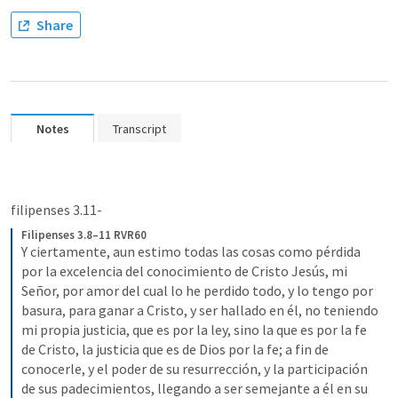
Share
Notes
Transcript
filipenses 3.11-
Filipenses 3.8–11 RVR60
Y ciertamente, aun estimo todas las cosas como pérdida 
por la excelencia del conocimiento de Cristo Jesús, mi 
Señor, por amor del cual lo he perdido todo, y lo tengo por 
basura, para ganar a Cristo, y ser hallado en él, no teniendo 
mi propia justicia, que es por la ley, sino la que es por la fe 
de Cristo, la justicia que es de Dios por la fe; a fin de 
conocerle, y el poder de su resurrección, y la participación 
de sus padecimientos, llegando a ser semejante a él en su 