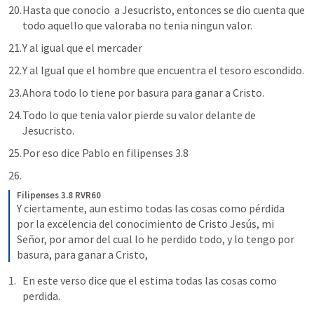
Hasta que conocio  a Jesucristo, entonces se dio cuenta que 
todo aquello que valoraba no tenia ningun valor.
Y al igual que el mercader
Y al Igual que el hombre que encuentra el tesoro escondido.
Ahora todo lo tiene por basura para ganar a Cristo.
Todo lo que tenia valor pierde su valor delante de 
Jesucristo.
Por eso dice Pablo en filipenses 3.8
Filipenses 3.8 RVR60
Y ciertamente, aun estimo todas las cosas como pérdida 
por la excelencia del conocimiento de Cristo Jesús, mi 
Señor, por amor del cual lo he perdido todo, y lo tengo por 
basura, para ganar a Cristo,
En este verso dice que el estima todas las cosas como 
perdida.