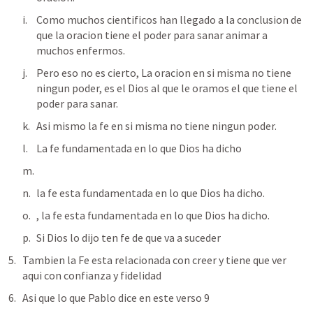
Como muchos cientificos han llegado a la conclusion de 
que la oracion tiene el poder para sanar animar a 
muchos enfermos.
Pero eso no es cierto, La oracion en si misma no tiene 
ningun poder, es el Dios al que le oramos el que tiene el 
poder para sanar.
Asi mismo la fe en si misma no tiene ningun poder.
La fe fundamentada en lo que Dios ha dicho
la fe esta fundamentada en lo que Dios ha dicho.
, la fe esta fundamentada en lo que Dios ha dicho.
Si Dios lo dijo ten fe de que va a suceder
Tambien la Fe esta relacionada con creer y tiene que ver 
aqui con confianza y fidelidad
Asi que lo que Pablo dice en este verso 9