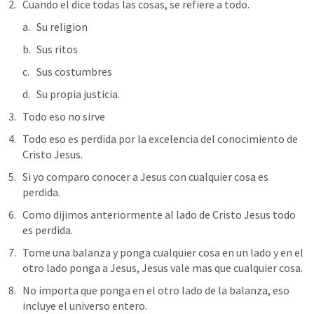
Cuando el dice todas las cosas, se refiere a todo.
Su religion
Sus ritos
Sus costumbres
Su propia justicia.
Todo eso no sirve
Todo eso es perdida por la excelencia del conocimiento de 
Cristo Jesus.
Si yo comparo conocer a Jesus con cualquier cosa es 
perdida.
Como dijimos anteriormente al lado de Cristo Jesus todo 
es perdida.
Tome una balanza y ponga cualquier cosa en un lado y en el 
otro lado ponga a Jesus, Jesus vale mas que cualquier cosa.
No importa que ponga en el otro lado de la balanza, eso 
incluye el universo entero.