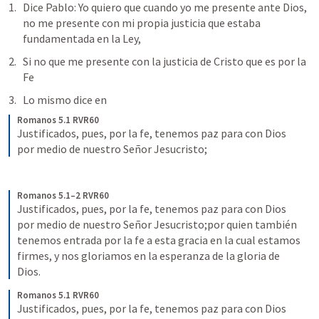
Dice Pablo: Yo quiero que cuando yo me presente ante Dios, 
no me presente con mi propia justicia que estaba 
fundamentada en la Ley,
Si no que me presente con la justicia de Cristo que es por la 
Fe
Lo mismo dice en 
Romanos 5.1 RVR60
Justificados, pues, por la fe, tenemos paz para con Dios 
por medio de nuestro Señor Jesucristo;
Romanos 5.1–2 RVR60
Justificados, pues, por la fe, tenemos paz para con Dios 
por medio de nuestro Señor Jesucristo;por quien también 
tenemos entrada por la fe a esta gracia en la cual estamos 
firmes, y nos gloriamos en la esperanza de la gloria de 
Dios.
Romanos 5.1 RVR60
Justificados, pues, por la fe, tenemos paz para con Dios 