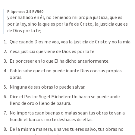
Filipenses 3.9 RVR60
y ser hallado en él, no teniendo mi propia justicia, que es 
por la ley, sino la que es por la fe de Cristo, la justicia que es 
de Dios por la fe;
Que cuando Dios me vea, vea la justicia de Cristo y no la mia
Y esa justicia que viene de Dios es por la fe
Es por creer en lo que El ha dicho anteriormente.
Pablo sabe que el no puede ir ante Dios con sus propias 
obras.
Ninguna de sus obras lo puede salvar.
Dice el Pastor Sugel Michelen: Un barco se puede undir 
lleno de oro o lleno de basura.
No importa cuan buenas o malas sean tus obras te van a 
hundir el barco si no te deshaces de ellas.
De la misma manera, una ves tu eres salvo, tus obras no 