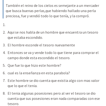
También el reino de los cielos es semejante a un mercader 
que busca buenas perlas,que habiendo hallado una perla 
preciosa, fue y vendió todo lo que tenía, y la compró.
Aqui se nos habla de un hombre que encuentra un tesoro 
que estaba escondido.
El hombre esconde el tesoro nuevamente
Entonces se va y vende todo lo que tiene para comprar el 
campo donde esta escondido el tesoro.
Que fue lo que hizo este hombre?
cual es la enseñanza en esta parabola?
Este hombre se dio cuenta que existia algo con mas valor 
que lo que el tenia.
El tenia algunas posesiones pero al ver el tesoro se dio 
cuenta que sus posesiones eran nada comparadas con ese 
tesoro.