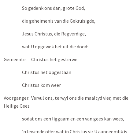
So gedenk ons dan, grote God,
die geheimenis van die Gekruisigde,
Jesus Christus, die Regverdige,
wat U opgewek het uit die dood:
Gemeente: Christus het gesterwe
Christus het opgestaan
Christus kom weer
Voorganger: Vervul ons, terwyl ons die maaltyd vier, met die
Heilige Gees
sodat ons een liggaam en een van gees kan wees,
’n lewende offer wat in Christus vir U aanneemlik is.