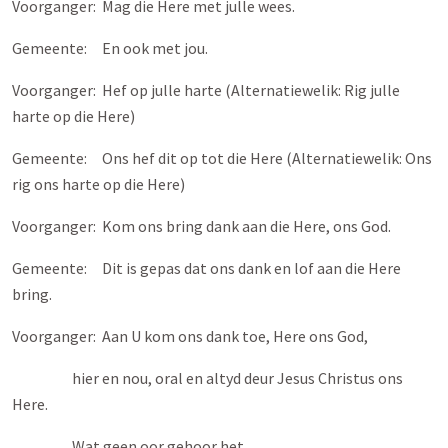
Voorganger: Mag die Here met julle wees.
Gemeente: En ook met jou.
Voorganger: Hef op julle harte (Alternatiewelik: Rig julle
harte op die Here)
Gemeente: Ons hef dit op tot die Here (Alternatiewelik: Ons
rig ons harte op die Here)
Voorganger: Kom ons bring dank aan die Here, ons God.
Gemeente: Dit is gepas dat ons dank en lof aan die Here
bring.
Voorganger: Aan U kom ons dank toe, Here ons God,
hier en nou, oral en altyd deur Jesus Christus ons
Here.
Wat geen oor gehoor het