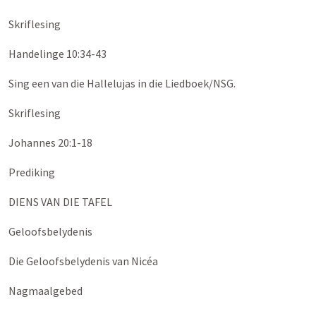
Skriflesing
Handelinge 10:34-43
Sing een van die Hallelujas in die Liedboek/NSG.
Skriflesing
Johannes 20:1-18
Prediking
DIENS VAN DIE TAFEL
Geloofsbelydenis
Die Geloofsbelydenis van Nicéa
Nagmaalgebed