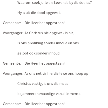
Waarom soek julle die Lewende by die dooies?
Hy is uit die dood opgewek.
Gemeente: Die Heer het opgestaan!
Voorganger: As Christus nie opgewek is nie,
is ons prediking sonder inhoud en ons
geloof ook sonder inhoud.
Gemeente: Die Heer het opgestaan!
Voorganger: As ons net vir hierdie lewe ons hoop op
Christus vestig, is ons die mees
bejammerenswaardige van alle mense.
Gemeente: Die Heer het opgestaan!