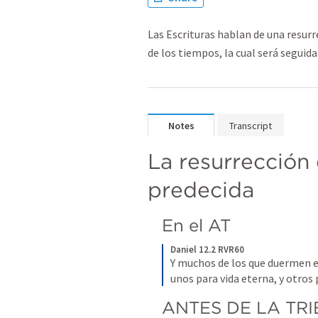
Las Escrituras hablan de una resurr
de los tiempos, la cual será seguida 
Notes
Transcript
La resurrección 
predecida
En el AT
Daniel 12.2 RVR60
Y muchos de los que duermen en
unos para vida eterna, y otros
ANTES DE LA TR