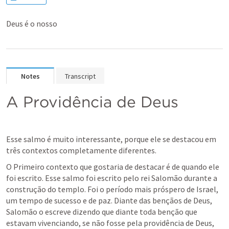
Deus é o nosso
Notes
Transcript
A Providência de Deus
Esse salmo é muito interessante, porque ele se destacou em 
três contextos completamente diferentes.
O Primeiro contexto que gostaria de destacar é de quando ele 
foi escrito. Esse salmo foi escrito pelo rei Salomão durante a 
construção do templo. Foi o período mais próspero de Israel, 
um tempo de sucesso e de paz. Diante das bençãos de Deus, 
Salomão o escreve dizendo que diante toda benção que 
estavam vivenciando, se não fosse pela providência de Deus, 