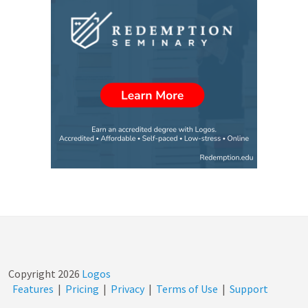
Copyright
2026
Logos
Features
|
Pricing
|
Privacy
|
Terms of Use
|
Support