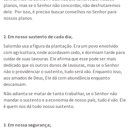
planos, mas se o Senhor não concordar, não desfrutaremos 
dele.  Por isso, é preciso buscar conselhos no Senhor para 
nossos planos.
2. Em nosso sustento de cada dia;
Salomão usa a figura da plantação. Era um povo envolvido 
com agricultura, onde acordavam cedo, e dormiam tarde para 
cuidar de suas lavouras. Ele afirma que esse pode ser mais 
dedicado que os outros donos de lavouras, mas se o Senhor 
não o providenciar o sustento, tudo será vão. Enquanto isso, 
aos amados de Deus, Ele dá com abundância enquanto 
descansam.
Não adianta se matar de tanto trabalhar, se o Senhor não 
mandar o sustento e a economia de nosso país, tudo é vão. Ele 
é quem nos dá todo nosso sustento.
3. Em nossa segurança;