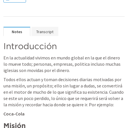
Notes
Transcript
Introducción
En la actualidad vivimos en mundo global en la que el dinero 
lo mueve todo; personas, empresas, politica incluso muchas 
iglesias son movidas por el dinero. 
Todos ellos actuan y toman decisiones diarias motivadas por 
una misión, un propósito; ello sin lugar a dudas, se convertirá 
en el motor de mucho de lo que significa su existencia. Cuando 
se este un poco perdido, lo único que se requerirá será volver a 
la misión y recordar hacia donde se quiere ir. Por ejemplo:
Coca-Cola
Misión