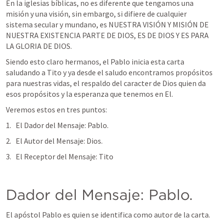
En la iglesias bíblicas, no es diferente que tengamos una 
misión y una visión, sin embargo, si difiere de cualquier 
sistema secular y mundano, es NUESTRA VISIÓN Y MISIÓN DE 
NUESTRA EXISTENCIA PARTE DE DIOS, ES DE DIOS Y ES PARA 
LA GLORIA DE DIOS. 
Siendo esto claro hermanos, el Pablo inicia esta carta 
saludando a Tito y ya desde el saludo encontramos propósitos 
para nuestras vidas, el respaldo del caracter de Dios quien da 
esos propósitos y la esperanza que tenemos en El.
Veremos estos en tres puntos:
El Dador del Mensaje: Pablo.
El Autor del Mensaje: Dios.
El Receptor del Mensaje: Tito
Dador del Mensaje: Pablo.
El apóstol Pablo es quien se identifica como autor de la carta.