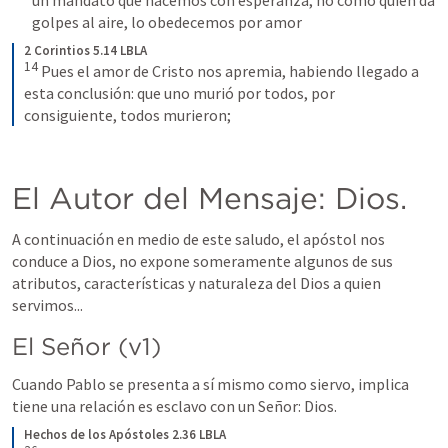
golpes al aire, lo obedecemos por amor
2 Corintios 5.14 LBLA
14
Pues el amor de Cristo nos apremia, habiendo llegado a 
esta conclusión: que uno murió por todos, por 
consiguiente, todos murieron;
El Autor del Mensaje: Dios.
A continuación en medio de este saludo, el apóstol nos 
conduce a Dios, no expone someramente algunos de sus 
atributos, características y naturaleza del Dios a quien 
servimos...
El Señor (v1)
Cuando Pablo se presenta a sí mismo como siervo, implica 
tiene una relación es esclavo con un Señor: Dios.
Hechos de los Apóstoles 2.36 LBLA