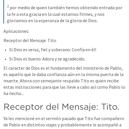
2
por medio de quien también hemos obtenido entrada por 
la fe a esta gracia en la cual estamos firmes, y nos 
gloriamos en la esperanza de la gloria de Dios.
Aplicaciones:
Receptor del Mensaje: Tito.
Si Dios es veraz, fiel y soberano: Confía en él!
Si Dios es bueno: Adora y se agradecido.
El caracter de Dios es el fundamento del ministerio de Pablo, 
es aquello que le daba confianza aún en la misma puerta de la 
muerte. Ahora con semejante respaldo Tito es quien recibe 
estas instrucciones para que las lleve a cabo así como Pablo lo 
ha hecho...
Receptor del Mensaje: Tito.
Ya les mencioné en el sermón pasado que Tito fue compañero 
de Pablo en distintos viajes y probablemente le acompañó a 