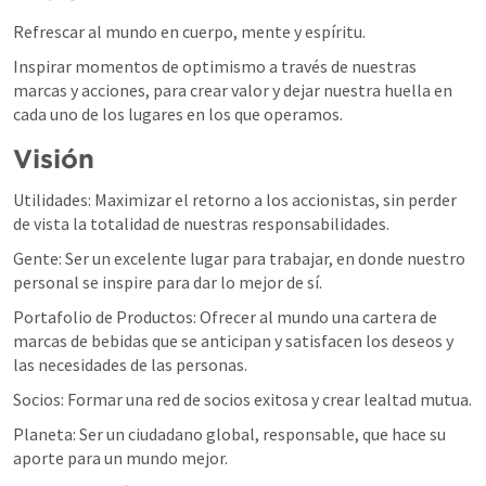
Refrescar al mundo en cuerpo, mente y espíritu.
Inspirar momentos de optimismo a través de nuestras 
marcas y acciones, para crear valor y dejar nuestra huella en 
cada uno de los lugares en los que operamos.
Visión
Utilidades: Maximizar el retorno a los accionistas, sin perder 
de vista la totalidad de nuestras responsabilidades.
Gente: Ser un excelente lugar para trabajar, en donde nuestro 
personal se inspire para dar lo mejor de sí.
Portafolio de Productos: Ofrecer al mundo una cartera de 
marcas de bebidas que se anticipan y satisfacen los deseos y 
las necesidades de las personas.
Socios: Formar una red de socios exitosa y crear lealtad mutua.
Planeta: Ser un ciudadano global, responsable, que hace su 
aporte para un mundo mejor.