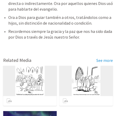
directa o indirectamente. Ora por aquellos quienes Dios usó 
para hablarte del evangelio.
Ora a Dios para guiar también a otros, tratándolos como a 
hijos, sin distinción de nacionalidad o condición.
Recordemos siempre la gracia y la paz que nos ha sido dada 
por Dios a través de Jesús nuestro Señor.
Related Media
See more