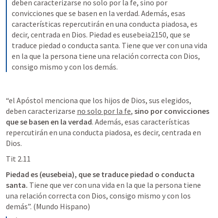
deben caracterizarse no solo por la fe, sino por 
convicciones que se basen en la verdad. Además, esas 
características repercutirán en una conducta piadosa, es 
decir, centrada en Dios. Piedad es eusebeia2150, que se 
traduce piedad o conducta santa. Tiene que ver con una vida 
en la que la persona tiene una relación correcta con Dios, 
consigo mismo y con los demás.
“el Apóstol menciona que los hijos de Dios, sus elegidos, 
deben caracterizarse 
no solo por la fe
, 
sino por convicciones 
que se basen en la verdad
. Además, esas características 
repercutirán en una conducta piadosa, es decir, centrada en 
Dios. 
Tit 2.11
Piedad es (eusebeia), que se traduce piedad o conducta 
santa.
 Tiene que ver con una vida en la que la persona tiene 
una relación correcta con Dios, consigo mismo y con los 
demás”. (Mundo Hispano)