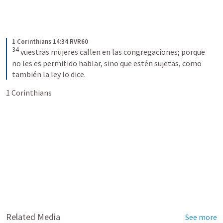
1 Corinthians 14:34 RVR60
34
vuestras mujeres callen en las congregaciones; porque 
no les es permitido hablar, sino que estén sujetas, como 
también la ley lo dice.
1 Corinthians 
Related Media
See more