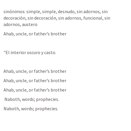
sinónimos: simple, simple, desnudo, sin adornos, sin 
decoración, sin decoración, sin adornos, funcional, sin 
adornos, austero
Ahab, uncle, or father’s brother
"El interior oscuro y casto.
Ahab, uncle, or father’s brother
Ahab, uncle, or father’s brother
Ahab, uncle, or father’s brother
 Naboth, words; prophecies.
Naboth, words; prophecies.