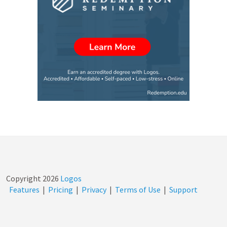
Copyright
2026
Logos
Features
|
Pricing
|
Privacy
|
Terms of Use
|
Support