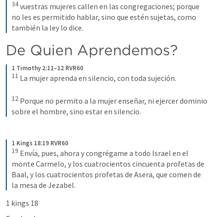
34
vuestras mujeres callen en las congregaciones; porque 
no les es permitido hablar, sino que estén sujetas, como 
también la ley lo dice.
De Quien Aprendemos?
1 Timothy 2:11–12 RVR60
11
La mujer aprenda en silencio, con toda sujeción. 
12
Porque no permito a la mujer enseñar, ni ejercer dominio 
sobre el hombre, sino estar en silencio.
1 Kings 18:19 RVR60
19
Envía, pues, ahora y congrégame a todo Israel en el 
monte Carmelo, y los cuatrocientos cincuenta profetas de 
Baal, y los cuatrocientos profetas de Asera, que comen de 
la mesa de Jezabel.
1 kings 18