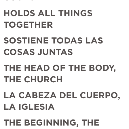
HOLDS ALL THINGS 
TOGETHER
SOSTIENE TODAS LAS 
COSAS JUNTAS
THE HEAD OF THE BODY, 
THE CHURCH
LA CABEZA DEL CUERPO, 
LA IGLESIA
THE BEGINNING, THE 