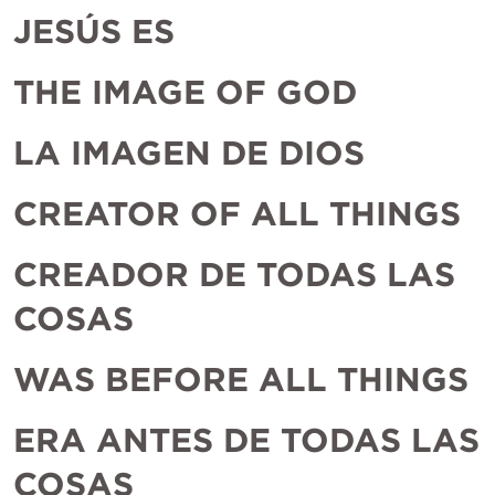
JESÚS ES
THE IMAGE OF GOD
LA IMAGEN DE DIOS
CREATOR OF ALL THINGS
CREADOR DE TODAS LAS 
COSAS
WAS BEFORE ALL THINGS
ERA ANTES DE TODAS LAS 
COSAS