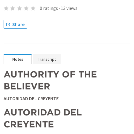
0
ratings
·
13
views
Share
Notes
Transcript
AUTHORITY OF THE 
BELIEVER
AUTORIDAD DEL CREYENTE
AUTORIDAD DEL 
CREYENTE