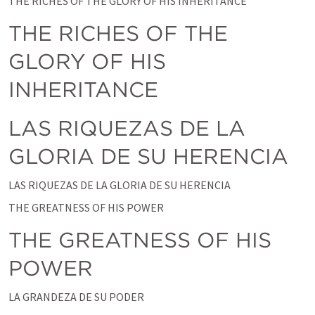
THE RICHES OF THE GLORY OF HIS INHERITANCE
THE RICHES OF THE 
GLORY OF HIS 
INHERITANCE
LAS RIQUEZAS DE LA 
GLORIA DE SU HERENCIA
LAS RIQUEZAS DE LA GLORIA DE SU HERENCIA
THE GREATNESS OF HIS POWER
THE GREATNESS OF HIS 
POWER
LA GRANDEZA DE SU PODER