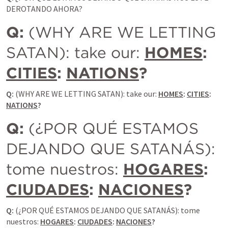
DEROTANDO AHORA? 
Q:
 (WHY ARE WE LETTING 
SATAN): take our: 
HOMES
: 
CITIES
: 
NATIONS
?
Q:
 (WHY ARE WE LETTING SATAN): take our: 
HOMES
: 
CITIES
: 
NATIONS
?
Q: 
(¿POR QUÉ ESTAMOS 
DEJANDO QUE SATANÁS): 
tome nuestros: 
HOGARES
: 
CIUDADES
: 
NACIONES
?
Q: 
(¿POR QUÉ ESTAMOS DEJANDO QUE SATANÁS): tome 
nuestros: 
HOGARES
: 
CIUDADES
: 
NACIONES
?