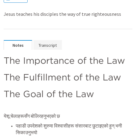
Jesus teaches his disciples the way of true righteousness
Notes
Transcript
The Importance of the Law
The Fulfillment of the Law
The Goal of the Law
येशू चेलाहरूसँग बोलिरहनुभएको छ
पहाडी उपदेशको शुरुमा विश्वासीहरू संसारबाट छुटाइएको हुन् भनी 
सिकाउनुभयो