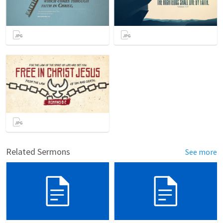
Related Sermons
See more