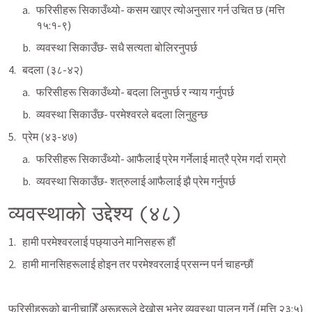
फरिसीहरू सिकाउँथ्यो- कसम खाएर त्योअनुसार गर्न उचित छ (मत्ति 
१५:१-९)
व्यवस्था सिकाउँछ- सधै सत्यता बोलिरनुपर्छ
बदला (३८-४२)
फरिसीहरू सिकाउँथ्यो- बदला लिनुपर्छ र न्याय गर्नुपर्छ
व्यवस्था सिकाउँछ- परमेश्वरले बदला लिनुहुन्छ
प्रेम (४३-४७)
फरिसीहरू सिकाउँथ्यो- आफैलाई प्रेम गर्नेलाई मात्रै प्रेम गर्दा राम्रो
व्यवस्था सिकाउँछ- शत्रुलाई आफैलाई झै प्रेम गर्नुपर्छ
व्यवस्थाको उद्देश्य (४८)
हामी परमेश्वरलाई पछ्याउने मानिसहरू हौं
हामी मानसिहरूलाई होइन तर परमेश्वरलाई प्रसन्न पर्न चाहन्छौं
फरिसीहरूको बानीचाहिँ अरूहरूले देखोस् भनेर व्यवस्था पालन गर्ने (मत्ति २३:५)