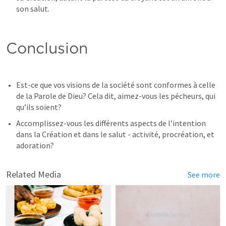
son salut.
Conclusion
Est-ce que vos visions de la société sont conformes à celle 
de la Parole de Dieu? Cela dit, aimez-vous les pécheurs, qui 
qu’ils soient?
Accomplissez-vous les différents aspects de l’intention 
dans la Création et dans le salut - activité, procréation, et 
adoration?
Related Media
See more