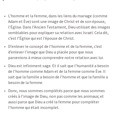
L’homme et la femme, dans les liens du mariage (comme 
Adam et Ève) sont une image de Christ et de son épouse, 
l’Église. Dans l’Ancien Testament, Dieu utilisait des images 
semblables pour expliquer sa relation avec Israël. Cela dit, 
c’est l’Église qui est l’épouse de Christ.
D’enlever le concept de l’homme et de la femme, c’est 
d’enlever l’image que Dieu a placée pour que nous 
parvenions à mieux comprendre notre relation avec lui.
Dieu est infiniment sage. Et il sait que l’humanité a besoin 
de l’homme comme Adam et de la femme comme Ève. Il 
sait que la famille a besoin de l’homme et que la famille a 
besoin de la femme.
Donc, nous sommes complétés parce que nous sommes 
créés à l’image de Dieu, non pas comme les animaux; et 
aussi parce que Dieu a créé la femme pour compléter 
l’homme qui était incomplet.