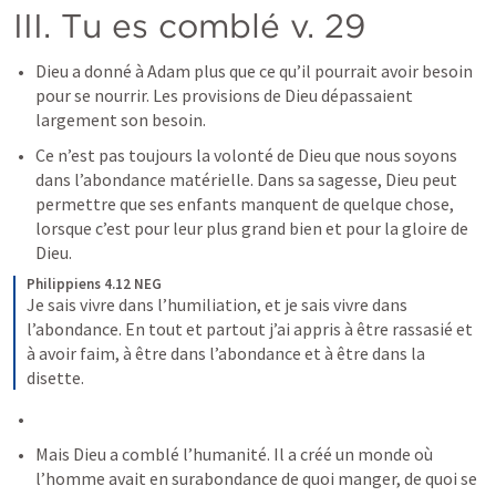
III. Tu es comblé v. 29
Dieu a donné à Adam plus que ce qu’il pourrait avoir besoin 
pour se nourrir. Les provisions de Dieu dépassaient 
largement son besoin.
Ce n’est pas toujours la volonté de Dieu que nous soyons 
dans l’abondance matérielle. Dans sa sagesse, Dieu peut 
permettre que ses enfants manquent de quelque chose, 
lorsque c’est pour leur plus grand bien et pour la gloire de 
Dieu.
Philippiens 4.12 NEG
Je sais vivre dans l’humiliation, et je sais vivre dans 
l’abondance. En tout et partout j’ai appris à être rassasié et 
à avoir faim, à être dans l’abondance et à être dans la 
disette.
Mais Dieu a comblé l’humanité. Il a créé un monde où 
l’homme avait en surabondance de quoi manger, de quoi se 