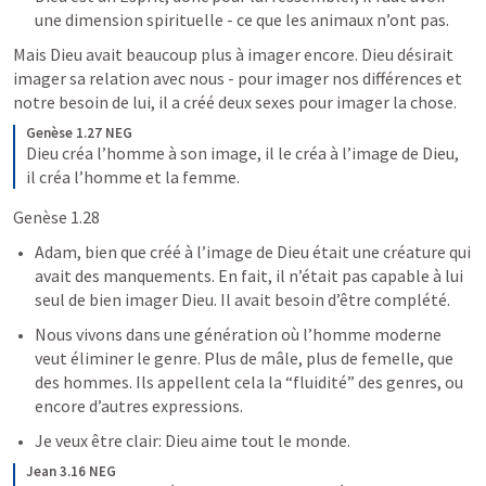
une dimension spirituelle - ce que les animaux n’ont pas.
Mais Dieu avait beaucoup plus à imager encore. Dieu désirait 
imager sa relation avec nous - pour imager nos différences et 
notre besoin de lui, il a créé deux sexes pour imager la chose.
Genèse 1.27 NEG
Dieu créa l’homme à son image, il le créa à l’image de Dieu, 
il créa l’homme et la femme.
Genèse 1.28
Adam, bien que créé à l’image de Dieu était une créature qui 
avait des manquements. En fait, il n’était pas capable à lui 
seul de bien imager Dieu. Il avait besoin d’être complété.
Nous vivons dans une génération où l’homme moderne 
veut éliminer le genre. Plus de mâle, plus de femelle, que 
des hommes. Ils appellent cela la “fluidité” des genres, ou 
encore d’autres expressions.
Je veux être clair: Dieu aime tout le monde.
Jean 3.16 NEG