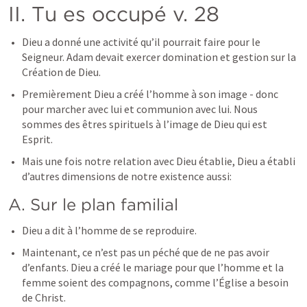
II. Tu es occupé v. 28
Dieu a donné une activité qu’il pourrait faire pour le 
Seigneur. Adam devait exercer domination et gestion sur la 
Création de Dieu.
Premièrement Dieu a créé l’homme à son image - donc 
pour marcher avec lui et communion avec lui. Nous 
sommes des êtres spirituels à l’image de Dieu qui est 
Esprit.
Mais une fois notre relation avec Dieu établie, Dieu a établi 
d’autres dimensions de notre existence aussi:
A. Sur le plan familial
Dieu a dit à l’homme de se reproduire.
Maintenant, ce n’est pas un péché que de ne pas avoir 
d’enfants. Dieu a créé le mariage pour que l’homme et la 
femme soient des compagnons, comme l’Église a besoin 
de Christ.