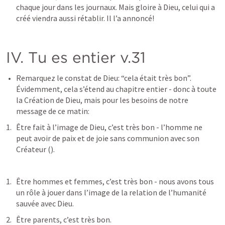
chaque jour dans les journaux. Mais gloire à Dieu, celui qui a 
créé viendra aussi rétablir. Il l’a annoncé!
IV. Tu es entier v.31
Remarquez le constat de Dieu: “cela était très bon”. 
Évidemment, cela s’étend au chapitre entier - donc à toute 
la Création de Dieu, mais pour les besoins de notre 
message de ce matin:
Être fait à l’image de Dieu, c’est très bon - l’homme ne 
peut avoir de paix et de joie sans communion avec son 
Créateur (
).
Être hommes et femmes, c’est très bon - nous avons tous 
un rôle à jouer dans l’image de la relation de l’humanité 
sauvée avec Dieu.
Être parents, c’est très bon.