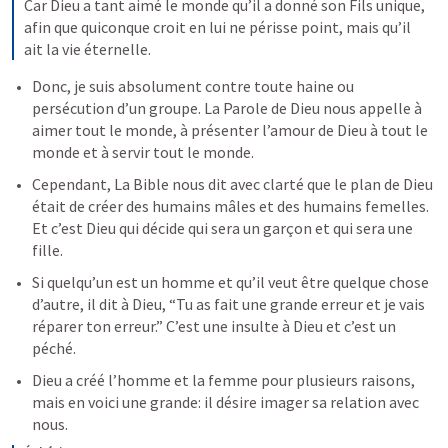
Car Dieu a tant aimé le monde qu’il a donné son Fils unique, 
afin que quiconque croit en lui ne périsse point, mais qu’il 
ait la vie éternelle.
Donc, je suis absolument contre toute haine ou 
persécution d’un groupe. La Parole de Dieu nous appelle à 
aimer tout le monde, à présenter l’amour de Dieu à tout le 
monde et à servir tout le monde.
Cependant, La Bible nous dit avec clarté que le plan de Dieu 
était de créer des humains mâles et des humains femelles. 
Et c’est Dieu qui décide qui sera un garçon et qui sera une 
fille.
Si quelqu’un est un homme et qu’il veut être quelque chose 
d’autre, il dit à Dieu, “Tu as fait une grande erreur et je vais 
réparer ton erreur.” C’est une insulte à Dieu et c’est un 
péché.
Dieu a créé l’homme et la femme pour plusieurs raisons, 
mais en voici une grande: il désire imager sa relation avec 
nous.