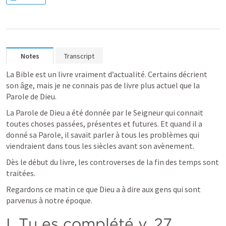
Notes
Transcript
La Bible est un livre vraiment d’actualité. Certains décrient 
son âge, mais je ne connais pas de livre plus actuel que la 
Parole de Dieu.
La Parole de Dieu a été donnée par le Seigneur qui connait 
toutes choses passées, présentes et futures. Et quand il a 
donné sa Parole, il savait parler à tous les problèmes qui 
viendraient dans tous les siècles avant son avènement.
Dès le début du livre, les controverses de la fin des temps sont 
traitées.
Regardons ce matin ce que Dieu a à dire aux gens qui sont 
parvenus à notre époque.
I. Tu es complété v. 27