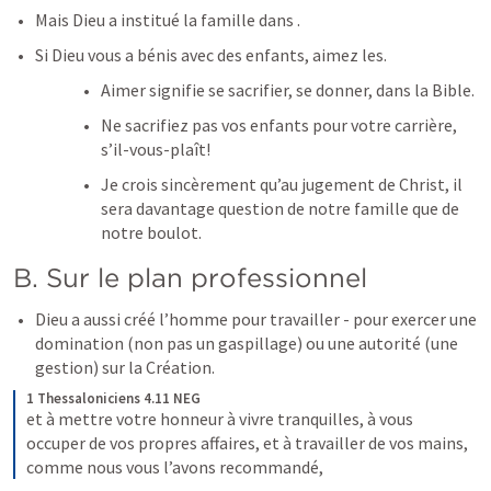
Mais Dieu a institué la famille dans 
.
Si Dieu vous a bénis avec des enfants, aimez les.
Aimer signifie se sacrifier, se donner, dans la Bible.
Ne sacrifiez pas vos enfants pour votre carrière, 
s’il-vous-plaît!
Je crois sincèrement qu’au jugement de Christ, il 
sera davantage question de notre famille que de 
notre boulot.
B. Sur le plan professionnel
Dieu a aussi créé l’homme pour travailler - pour exercer une 
domination (non pas un gaspillage) ou une autorité (une 
gestion) sur la Création.
1 Thessaloniciens 4.11 NEG
et à mettre votre honneur à vivre tranquilles, à vous 
occuper de vos propres affaires, et à travailler de vos mains, 
comme nous vous l’avons recommandé,