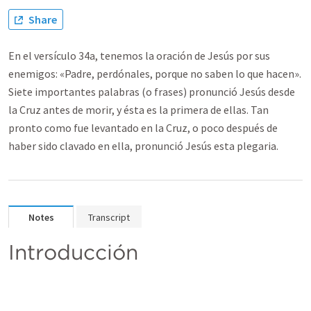
Share
En el versículo 34a, tenemos la oración de Jesús por sus
enemigos: «Padre, perdónales, porque no saben lo que hacen».
Siete importantes palabras (o frases) pronunció Jesús desde
la Cruz antes de morir, y ésta es la primera de ellas. Tan
pronto como fue levantado en la Cruz, o poco después de
haber sido clavado en ella, pronunció Jesús esta plegaria.
Notes
Transcript
Introducción