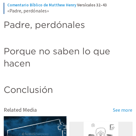
Comentario Bíblico de Matthew Henry
Versículos 32–43
«Padre, perdónales»
Padre, perdónales
Porque no saben lo que 
hacen
Conclusión
Related Media
See more