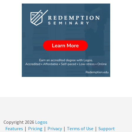
Copyright
2026
Logos
Features
|
Pricing
|
Privacy
|
Terms of Use
|
Support