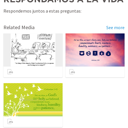
Respondemos juntos a estas preguntas:
Related Media
See more