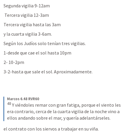
Segunda vigilia 9-12am
 Tercera vigilia 12-3am
Tercera vigilia hasta las 3am
y la cuarta vigilia 3-6am.
Según los Judíos solo tenían tres vigilias.
1-desde que cae el sol hasta 10pm
2- 10-2pm
3-2-hasta que sale el sol. Aproximadamente.
Marcos 6.48 RVR60
48
Y viéndoles remar con gran fatiga, porque el viento les 
era contrario, cerca de la cuarta vigilia de la noche vino a 
ellos andando sobre el mar, y quería adelantárseles.
el contrato con los siervos a trabajar en su viña.