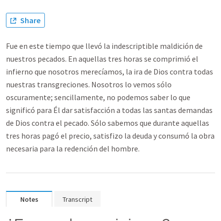
Share
Fue en este tiempo que llevó la indescriptible maldición de
nuestros pecados. En aquellas tres horas se comprimió el
infierno que nosotros merecíamos, la ira de Dios contra todas
nuestras transgreciones. Nosotros lo vemos sólo
oscuramente; sencillamente, no podemos saber lo que
significó para Él dar satisfacción a todas las santas demandas
de Dios contra el pecado. Sólo sabemos que durante aquellas
tres horas pagó el precio, satisfizo la deuda y consumó la obra
necesaria para la redención del hombre.
Notes
Transcript