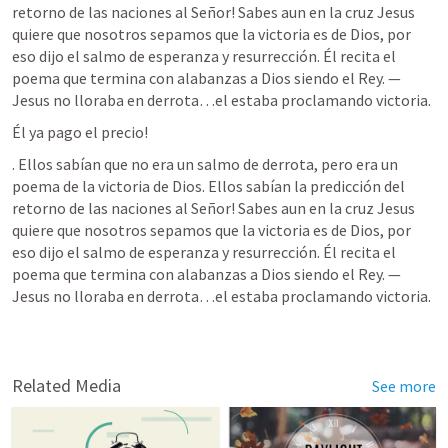
retorno de las naciones al Señor! Sabes aun en la cruz Jesus 
quiere que nosotros sepamos que la victoria es de Dios, por 
eso dijo el salmo de esperanza y resurrección. Él recita el 
poema que termina con alabanzas a Dios siendo el Rey. —
Jesus no lloraba en derrota…el estaba proclamando victoria. 
Él ya pago el precio!
. Ellos sabían que no era un salmo de derrota, pero era un 
poema de la victoria de Dios. Ellos sabían la predicción del 
retorno de las naciones al Señor! Sabes aun en la cruz Jesus 
quiere que nosotros sepamos que la victoria es de Dios, por 
eso dijo el salmo de esperanza y resurrección. Él recita el 
poema que termina con alabanzas a Dios siendo el Rey. —
Jesus no lloraba en derrota…el estaba proclamando victoria. 
Related Media
See more