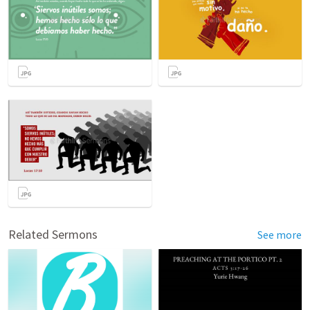
Related Sermons
See more