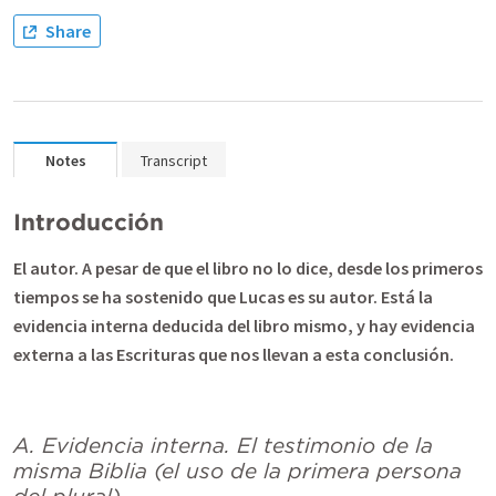
Share
Notes
Transcript
Introducción
El autor.
A pesar de que el libro no lo dice, desde los primeros
tiempos se ha sostenido que Lucas es su autor. Está la
evidencia interna deducida del libro mismo, y hay evidencia
externa a las Escrituras que nos llevan a esta conclusión.
A. Evidencia interna. El testimonio de la
misma Biblia (el uso de la primera persona