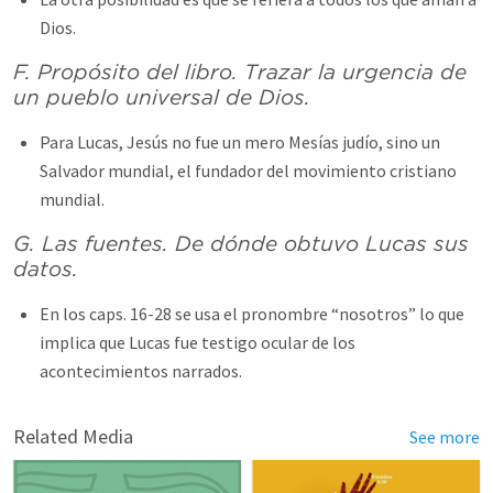
Dios.
F. Propósito del libro.
Trazar la urgencia de
un pueblo universal de Dios.
Para Lucas, Jesús no fue un mero Mesías judío, sino un
Salvador mundial, el fundador del movimiento cristiano
mundial.
G. Las fuentes. De dónde obtuvo Lucas sus
datos.
En los caps. 16-28 se usa el pronombre “nosotros” lo que
implica que Lucas fue testigo ocular de los
acontecimientos narrados.
Related Media
See more