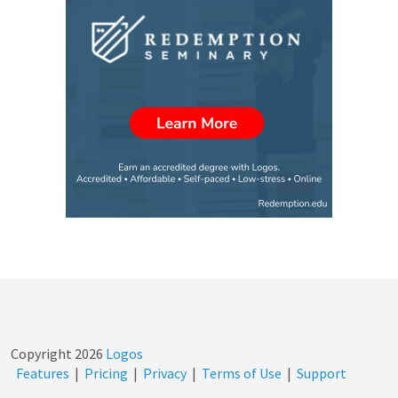
Copyright
2026
Logos
Features
|
Pricing
|
Privacy
|
Terms of Use
|
Support