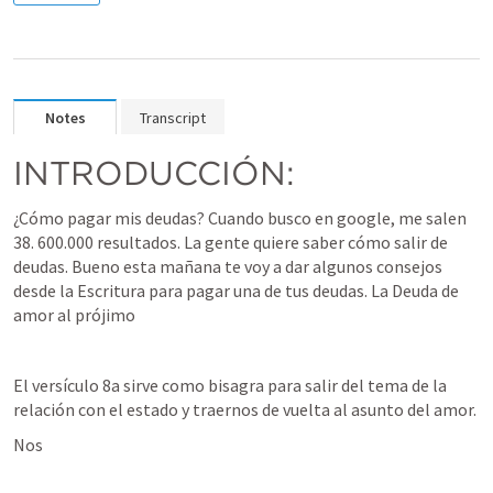
Notes
Transcript
INTRODUCCIÓN: 
¿Cómo pagar mis deudas? Cuando busco en google, me salen 
38. 600.000 resultados. La gente quiere saber cómo salir de 
deudas. Bueno esta mañana te voy a dar algunos consejos 
desde la Escritura para pagar una de tus deudas. La Deuda de 
amor al prójimo
El versículo 8a sirve como bisagra para salir del tema de la 
relación con el estado y traernos de vuelta al asunto del amor.
Nos