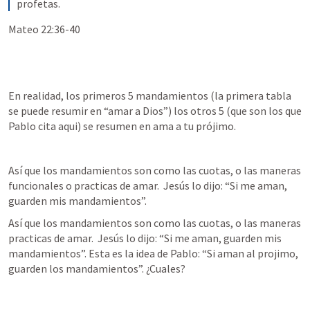
profetas.
Mateo 22:36-40
En realidad, los primeros 5 mandamientos (la primera tabla 
se puede resumir en “amar a Dios”) los otros 5 (que son los que 
Pablo cita aqui) se resumen en ama a tu prójimo.  
Así que los mandamientos son como las cuotas, o las maneras 
funcionales o practicas de amar.  Jesús lo dijo: “Si me aman, 
guarden mis mandamientos”. 
Así que los mandamientos son como las cuotas, o las maneras 
practicas de amar.  Jesús lo dijo: “Si me aman, guarden mis 
mandamientos”. Esta es la idea de Pablo: “Si aman al projimo, 
guarden los mandamientos”. ¿Cuales?