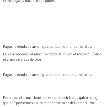
Si me dejarás hacer lo que quiero. 
Pagas la deuda de amor, guardando los mandamientos. 
En este modelo, el amor  se trata de mi, en el modelo Bíblico 
el amor se trata de Dios.  
Pagas la deuda de amor, guardando los mandamientos. 
Pero aquí el amor tiene que ver con decir No. ¿a quién le digo 
que no? pensemos en los mandamientos del verso 9.  No 