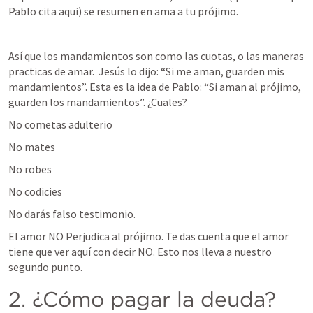
Pablo cita aqui) se resumen en ama a tu prójimo.  
Así que los mandamientos son como las cuotas, o las maneras 
practicas de amar.  Jesús lo dijo: “Si me aman, guarden mis 
mandamientos”. Esta es la idea de Pablo: “Si aman al prójimo, 
guarden los mandamientos”. ¿Cuales?
No cometas adulterio 
No mates
No robes
No codicies 
No darás falso testimonio.  
El amor NO Perjudica al prójimo. Te das cuenta que el amor 
tiene que ver aquí con decir NO. Esto nos lleva a nuestro 
segundo punto.  
2. ¿Cómo pagar la deuda? 