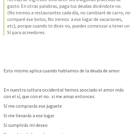
gasto. En otras palabras, paga tus deudas diciéndote no.  
(No iremos a restaurantes cada día, no cambiaré de carro, no 
comparé ese bolso, No iremos  a ese lugar de vacaciones, 
etc), porque cuando te dices no, puedes comenzar a tener un 
SI para acreedores. 
Esto mismo aplica cuando hablamos de la deuda de amor. 
En nuestra cultura occidental hemos asociado el amor más 
con el sí, que con el no.  si me amas entonces: 
Sí me comprarás ese juguete
Si me llevarás a ese lugar
Si cumplirás mi deseo