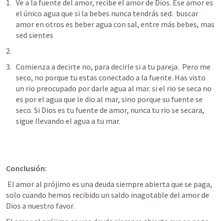
Ve a la fuente del amor, recibe el amor de Dios. Ese amor es 
el único agua que si la bebes nunca tendrás sed.  buscar 
amor en otros es beber agua con sal, entre más bebes, mas 
sed sientes
Comienza a decirte no, para decirle si a tu pareja.  Pero me 
seco, no porque tu estas conectado a la fuente. Has visto 
un rio preocupado por darle agua al mar. si el rio se seca no 
es por el agua que le dio al mar, sino porque su fuente se 
seco. Si Dios es tu fuente de amor, nunca tu rio se secara, 
sigue llevando el agua a tu mar. 
Conclusión:
 El amor al prójimo es una deuda siempre abierta que se paga, 
solo cuando hemos recibido un saldo inagotable del amor de 
Dios a nuestro favor.