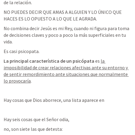
de la relación.
NO PUEDES DECIR QUE AMAS A ALGUIEN Y LO ÚNICO QUE 
HACES ES LO OPUESTO A LO QUE LE AGRADA.
No combina decir Jesús es mi Rey, cuando ni figura para toma 
de decisiones claves y poco a poco la más superficiales en tu 
vida.
Es casi psicopata.
La principal característica de un psicópata
 es 
la 
imposibilidad de crear relaciones afectivas ante su entorno y 
de sentir remordimiento ante situaciones que normalmente 
lo provocaría
.
Hay cosas que Dios aborrece, una lista aparece en 
Hay seis cosas que el Señor odia, 
no, son siete las que detesta: 