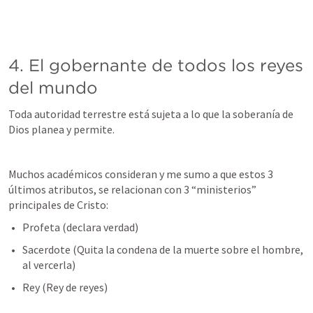
4. El gobernante de todos los reyes 
del mundo
Toda autoridad terrestre está sujeta a lo que la soberanía de 
Dios planea y permite.
Muchos académicos consideran y me sumo a que estos 3 
últimos atributos, se relacionan con 3 “ministerios” 
principales de Cristo:
Profeta (declara verdad)
Sacerdote (Quita la condena de la muerte sobre el hombre, 
al vercerla)
Rey (Rey de reyes)