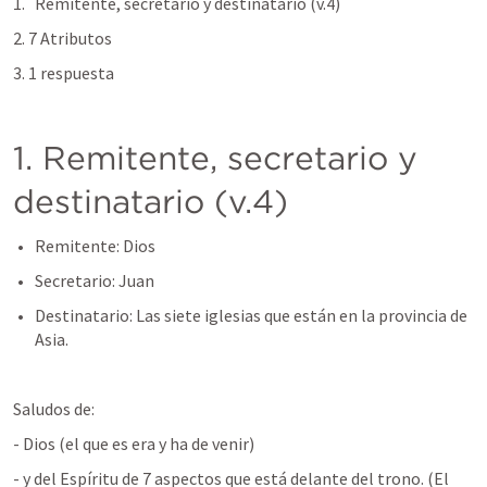
Remitente, secretario y destinatario (v.4)
2. 7 Atributos
3. 1 respuesta 
1. Remitente, secretario y 
destinatario (v.4)
Remitente: Dios
Secretario: Juan
Destinatario: Las siete iglesias que están en la provincia de 
Asia.
Saludos de:
- Dios (el que es era y ha de venir)
- y del Espíritu de 7 aspectos que está delante del trono. (El 