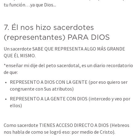
tu función…ya que Dios...
7. Él nos hizo sacerdotes 
(representantes) PARA DIOS
Un sacerdote SABE QUE REPRESENTA ALGO MÁS GRANDE 
QUE ÉL MISMO. 
*enseñar mi dije del peto sacerdotal, es un diario recordatorio 
de que:
REPRESENTO A DIOS CON LA GENTE (por eso quiero ser 
congruente con Sus atributos)
REPRESENTO A LA GENTE CON DIOS (intercedo y veo por 
ellos)
Como sacerdote TIENES ACCESO DIRECTO A DIOS (Hebreos 
nos habla de como se logró eso: por medio de Cristo). 