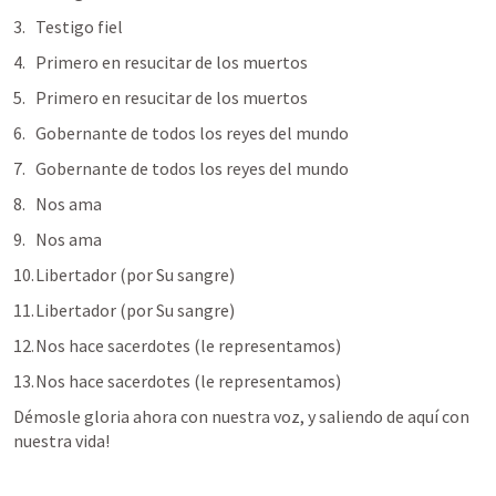
Testigo fiel
Primero en resucitar de los muertos
Primero en resucitar de los muertos
Gobernante de todos los reyes del mundo
Gobernante de todos los reyes del mundo
Nos ama
Nos ama
Libertador (por Su sangre)
Libertador (por Su sangre)
Nos hace sacerdotes (le representamos)
Nos hace sacerdotes (le representamos)
Démosle gloria ahora con nuestra voz, y saliendo de aquí con 
nuestra vida!