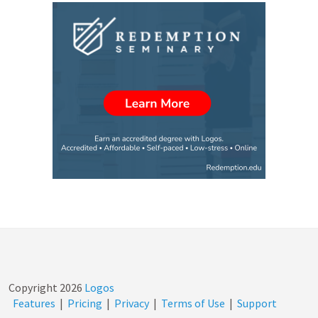
Copyright
2026
Logos
Features
|
Pricing
|
Privacy
|
Terms of Use
|
Support