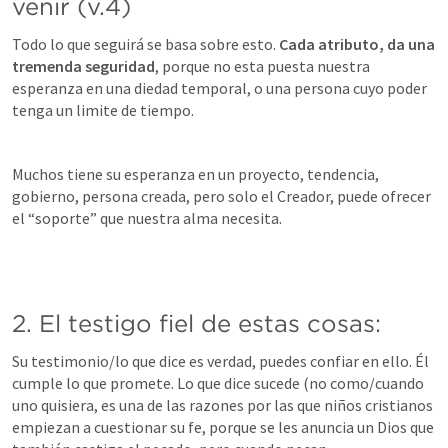
venir (v.4) 
Todo lo que seguirá se basa sobre esto. 
Cada atributo, da una 
tremenda seguridad
, porque no esta puesta nuestra 
esperanza en una diedad temporal, o una persona cuyo poder 
tenga un limite de tiempo. 
Muchos tiene su esperanza en un proyecto, tendencia, 
gobierno, persona creada, pero solo el Creador, puede ofrecer 
el “soporte” que nuestra alma necesita.
2. El testigo fiel de estas cosas: 
Su testimonio/lo que dice es verdad, puedes confiar en ello. Él 
cumple lo que promete. Lo que dice sucede (no como/cuando 
uno quisiera, es una de las razones por las que niños cristianos 
empiezan a cuestionar su fe, porque se les anuncia un Dios que 