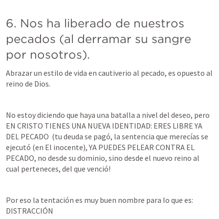
6. Nos ha liberado de nuestros 
pecados (al derramar su sangre 
por nosotros).
Abrazar un estilo de vida en cautiverio al pecado, es opuesto al 
reino de Dios. 
No estoy diciendo que haya una batalla a nivel del deseo, pero 
EN CRISTO TIENES UNA NUEVA IDENTIDAD: ERES LIBRE YA 
DEL PECADO  (tu deuda se pagó, la sentencia que merecías se 
ejecutó (en El inocente), YA PUEDES PELEAR CONTRA EL 
PECADO, no desde su dominio, sino desde el nuevo reino al 
cual perteneces, del que venció! 
Por eso la tentación es muy buen nombre para lo que es: 
DISTRACCIÓN