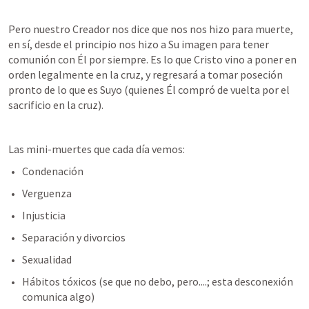
Pero nuestro Creador nos dice que nos nos hizo para muerte, 
en sí, desde el principio nos hizo a Su imagen para tener 
comunión con Él por siempre. Es lo que Cristo vino a poner en 
orden legalmente en la cruz, y regresará a tomar poseción 
pronto de lo que es Suyo (quienes Él compró de vuelta por el 
sacrificio en la cruz).
Las mini-muertes que cada día vemos:
Condenación
Verguenza
Injusticia
Separación y divorcios
Sexualidad
Hábitos tóxicos (se que no debo, pero....; esta desconexión 
comunica algo)