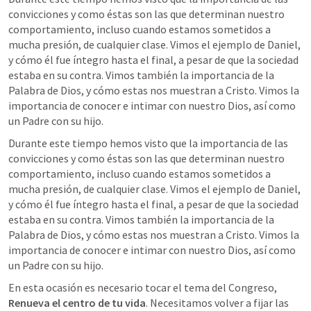
convicciones y como éstas son las que determinan nuestro 
comportamiento, incluso cuando estamos sometidos a 
mucha presión, de cualquier clase. Vimos el ejemplo de Daniel, 
y cómo él fue íntegro hasta el final, a pesar de que la sociedad 
estaba en su contra. Vimos también la importancia de la 
Palabra de Dios, y cómo estas nos muestran a Cristo. Vimos la 
importancia de conocer e intimar con nuestro Dios, así como 
un Padre con su hijo. 
Durante este tiempo hemos visto que la importancia de las 
convicciones y como éstas son las que determinan nuestro 
comportamiento, incluso cuando estamos sometidos a 
mucha presión, de cualquier clase. Vimos el ejemplo de Daniel, 
y cómo él fue íntegro hasta el final, a pesar de que la sociedad 
estaba en su contra. Vimos también la importancia de la 
Palabra de Dios, y cómo estas nos muestran a Cristo. Vimos la 
importancia de conocer e intimar con nuestro Dios, así como 
un Padre con su hijo. 
En esta ocasión es necesario tocar el tema del Congreso, 
Renueva el centro de tu vida
. Necesitamos volver a fijar las 