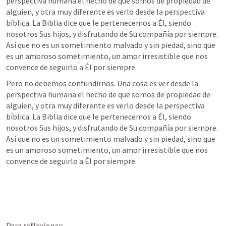
perspectiva humana el hecho de que somos de propiedad de 
alguien, y otra muy diferente es verlo desde la perspectiva 
bíblica. La Biblia dice que le pertenecemos a Él, siendo 
nosotros Sus hijos, y disfrutando de Su compañía por siempre. 
Así que no es un sometimiento malvado y sin piedad, sino que 
es un amoroso sometimiento, un amor irresistible que nos 
convence de seguirlo a Él por siempre.     
Pero no debemos confundirnos. Una cosa es ver desde la 
perspectiva humana el hecho de que somos de propiedad de 
alguien, y otra muy diferente es verlo desde la perspectiva 
bíblica. La Biblia dice que le pertenecemos a Él, siendo 
nosotros Sus hijos, y disfrutando de Su compañía por siempre. 
Así que no es un sometimiento malvado y sin piedad, sino que 
es un amoroso sometimiento, un amor irresistible que nos 
convence de seguirlo a Él por siempre.     
Para reflexionar: