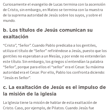
Curiosamente el evangelio de Lucas termina con la ascensión 
de Cristo, sin embargo, en Mateo se termina con la muestra 
de la suprema autoridad de Jesús sobre los suyos, y sobre el 
mundo. 
b.
Los títulos de Jesús comunican su 
exaltación
“Cristo”, “Señor”. Cuando Pablo predicaba a los gentiles, 
utiliza el título de “Señor” refiriéndose a Jesús, puesto que los 
gentiles no esperaban a un Mesías, y por ende no entenderían 
este título. Sin embargo, los griegos sí entendían la palabra 
“Señor”, porque para ellos el “señor” era el Cesar. Su máxima 
autoridad era el Cesar. Por ello, Pablo los confronta diciendo: 
“Jesús es Señor”. 
c.
La exaltación de Jesús es el impulso de 
la misión de la iglesia
La Iglesia tiene la misión de hablar de esta exaltación de 
Cristo. Caso, por ejemplo, de Pilatos. Cuando Jesús fue 