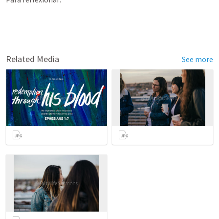
Related Media
See more