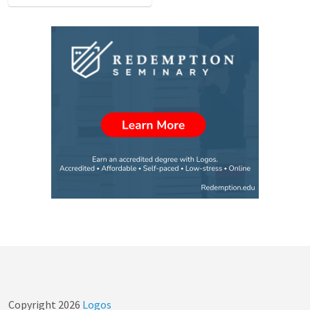
Copyright
2026
Logos