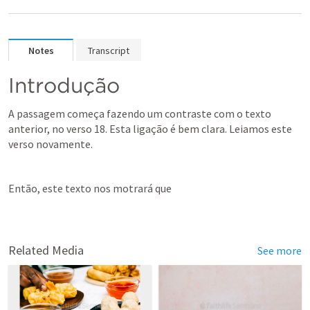
Notes
Transcript
Introdução
A passagem começa fazendo um contraste com o texto 
anterior, no verso 18. Esta ligação é bem clara. Leiamos este 
verso novamente. 
Então, este texto nos motrará que 
Related Media
See more