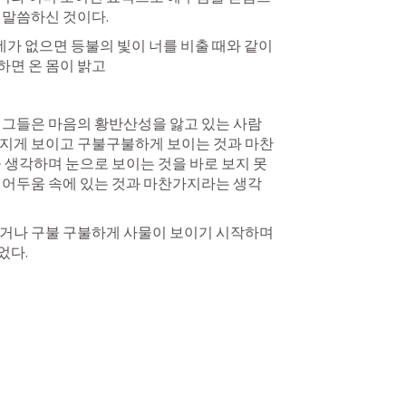
 말씀하신 것이다.
 데가 없으면 등불의 빛이 너를 비출 때와 같이 
면 온 몸이 밝고 
 그들은 마음의 황반산성을 앓고 있는 사람
러지게 보이고 구불구불하게 보이는 것과 마찬
을 생각하며 눈으로 보이는 것을 바로 보지 못
 어두움 속에 있는 것과 마찬가지라는 생각
거나 구불 구불하게 사물이 보이기 시작하며 
다. 