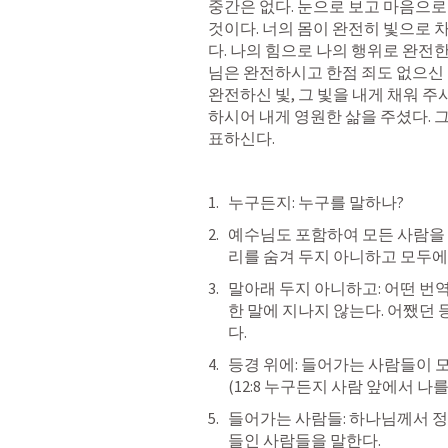
중간은 없다. 눈으로 보고 마음으로 
것이다. 너의 몸이 완전히 빛으로 
다. 나의 힘으로 나의 행위로 완전한
님은 완전하시고 한점 죄도 없으신 분
완전하신 빛, 그 빛을 내게 채워 
하시어 내게 영원한 삶을 주셨다. 
표하신다.
누구든지: 누구를 말하나? 
예수님도 포함하여 모든 사람을 
리를 숨겨 두지 아니하고 모두에게
말아래 두지 아니하고: 어떤 번역
한 말에 지나지 않는다. 어쨌던
다.
등경 위에: 들어가는 사람들이 모
(12:8 누구든지 사람 앞에서 나를 시
들어가는 사람들: 하나님께서 정
들인 사람들을 말한다.