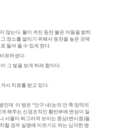
지 않는다. 불이 켜진 등잔 불은 어둠을 밝히
 그 장소를 알리기 위해서 등잔을 높은 곳에 
로 들어 올 수 있게 한다.
비유하셨다. 
이 그 빛을 보게 하려 함이다. 
겨서 치료를 받고 있다. 
데  이 병은 “안구 내(눈의 안 쪽 망막의 
 있게 해주는 신경조직인 황반부에 변성이 일
나 사물이 찌그러져 보이는 증상(변시증)들
치할 경우 실명에 이르기도 하는 심각한 병