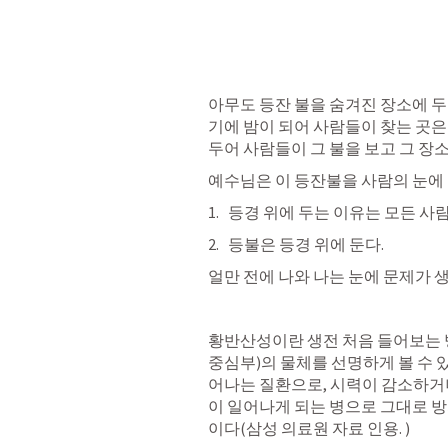
아무도 등잔 불을 숨겨진 장소에 두
기에 밤이 되어 사람들이 찾는 곳은
두어 사람들이 그 불을 보고 그 장소
예수님은 이 등잔불을 사람의 눈에 
등경 위에 두는 이유는 모든 사람
등불은 등경 위에 둔다. 
얼만 전에 나와 나는 눈에 문제가 생
황반산성이란 생전 처음 들어보는 병인
중심부)의 물체를 선명하게 볼 수
어나는 질환으로, 시력이 감소하거
이 일어나게 되는 병으로 그대로 방
이다(삼성 의료원 자료 인용. )