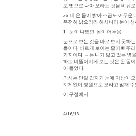
로 빛으로 나아 오라는 것을 비유로
36  네 온 몸이 밝아 조금도 어두운
온전히 밝으리라 하시니라 눈이 성하
눈이 나쁘면  몸이 어두움 
눈으로 보는 것을 바로 보지 못하는
들이다. 바르게 보이는 줄이 삐뚜
가지이다. 나는 내가 앓고 있는 병
하고 비뚤어지게 보는 것은 온 몸이
이 들었다. 
의사는 만일 갑자기 눈에 이상이 오
지체없이 병원으로 오라고 말해 주었
이 구절에서 
4/16/13