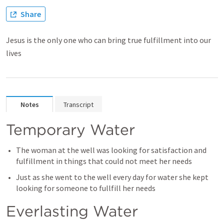
Share
Jesus is the only one who can bring true fulfillment into our
lives
Notes
Transcript
Temporary Water
The woman at the well was looking for satisfaction and 
fulfillment in things that could not meet her needs
Just as she went to the well every day for water she kept 
looking for someone to fullfill her needs
Everlasting Water