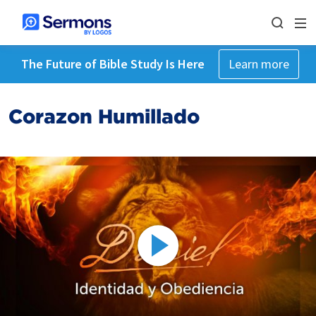
The Future of Bible Study Is Here
Learn more
Corazon Humillado