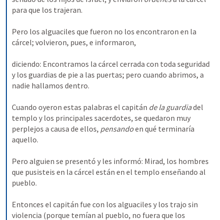
para que los trajeran. 
Pero los alguaciles que fueron no los encontraron en la 
cárcel; volvieron, pues, e informaron, 
diciendo: Encontramos la cárcel cerrada con toda seguridad 
y los guardias de pie a las puertas; pero cuando abrimos, a 
nadie hallamos dentro. 
Cuando oyeron estas palabras el capitán 
de la guardia 
del 
templo y los principales sacerdotes, se quedaron muy 
perplejos a causa de ellos, 
pensando 
en qué terminaría 
aquello. 
Pero alguien se presentó y les informó: Mirad, los hombres 
que pusisteis en la cárcel están en el templo enseñando al 
pueblo. 
Entonces el capitán fue con los alguaciles y los trajo sin 
violencia (porque temían al pueblo, no fuera que los 