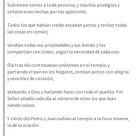
Sobrevino temor a toda persona; y muchos prodigios y 
señales eran hechas por los apóstoles. 
Todos los que habían creído estaban juntos y tenían todas 
las cosas en común; 
vendían todas sus propiedades y sus bienes y los 
compartían con todos, según la necesidad de cada uno. 
Día tras día continuaban unánimes en el templo y 
partiendo el pan en los hogares, comían juntos con alegría 
y sencillez de corazón, 
alabando a Dios y hallando favor con todo el pueblo. Y el 
Señor añadía cada día al número de ellos los que iban 
siendo salvos. 
Y 
cierto
día 
Pedro y Juan subían al templo a la hora novena, 
la de la oración. 