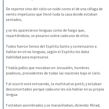
De repente vino del cielo un ruido como el de una ráfaga de 
viento impetuoso que llenó toda la casa donde estaban 
sentados, 
y se les aparecieron lenguas como de fuego que, 
repartiéndose, se posaron sobre cada uno de ellos. 
Todos fueron llenos del Espíritu Santo y comenzaron a 
hablar en otras lenguas, según el Espíritu les daba 
habilidad para expresarse. 
Y había judíos que moraban en Jerusalén, hombres 
piadosos, procedentes de todas las naciones bajo el cielo. 
Y al ocurrir este estruendo, la multitud se juntó; y estaban 
desconcertados porque cada uno les oía hablar en su propia 
lengua. 
Y estaban asombrados y se maravillaban, diciendo: Mirad, 