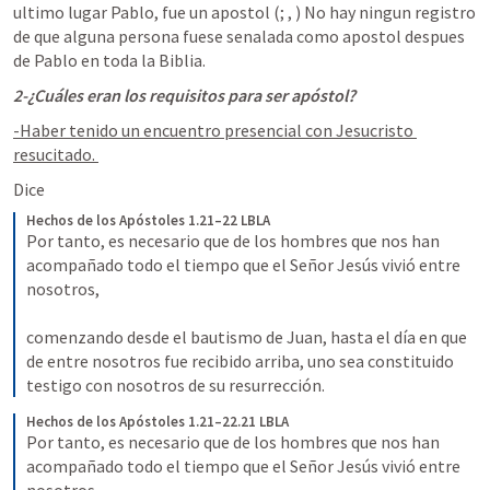
ultimo lugar Pablo, fue un apostol (
; 
, 
) No hay ningun registro 
de que alguna persona fuese senalada como apostol despues 
de Pablo en toda la Biblia.
2-¿Cuáles eran los requisitos para ser apóstol?
-Haber tenido un encuentro presencial con Jesucristo 
resucitado. 
Dice 
Hechos de los Apóstoles 1.21–22 LBLA
Por tanto, es necesario que de los hombres que nos han 
acompañado todo el tiempo que el Señor Jesús vivió entre 
nosotros, 
comenzando desde el bautismo de Juan, hasta el día en que 
de entre nosotros fue recibido arriba, uno sea constituido 
testigo con nosotros de su resurrección.
Hechos de los Apóstoles 1.21–22.21 LBLA
Por tanto, es necesario que de los hombres que nos han 
acompañado todo el tiempo que el Señor Jesús vivió entre 