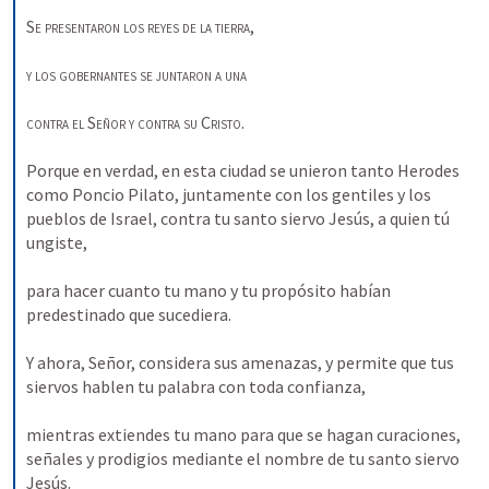
Se presentaron los reyes de la tierra
, 
y los gobernantes se juntaron a una
contra el
Señor y contra su
Cristo
. 
Porque en verdad, en esta ciudad se unieron tanto Herodes 
como Poncio Pilato, juntamente con los gentiles y los 
pueblos de Israel, contra tu santo siervo Jesús, a quien tú 
ungiste, 
para hacer cuanto tu mano y tu propósito habían 
predestinado que sucediera. 
Y ahora, Señor, considera sus amenazas, y permite que tus 
siervos hablen tu palabra con toda confianza, 
mientras extiendes tu mano para que se hagan curaciones, 
señales y prodigios mediante el nombre de tu santo siervo 
Jesús. 