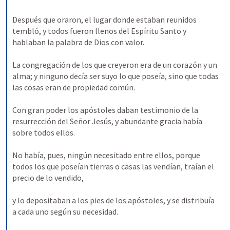
Después que oraron, el lugar donde estaban reunidos 
tembló, y todos fueron llenos del Espíritu Santo y 
hablaban la palabra de Dios con valor. 
La congregación de los que creyeron era de un corazón y un 
alma; y ninguno decía ser suyo lo que poseía, sino que todas 
las cosas eran de propiedad común. 
Con gran poder los apóstoles daban testimonio de la 
resurrección del Señor Jesús, y abundante gracia había 
sobre todos ellos. 
No había, pues, ningún necesitado entre ellos, porque 
todos los que poseían tierras o casas las vendían, traían el 
precio de lo vendido, 
y lo depositaban a los pies de los apóstoles, y se distribuía 
a cada uno según su necesidad. 