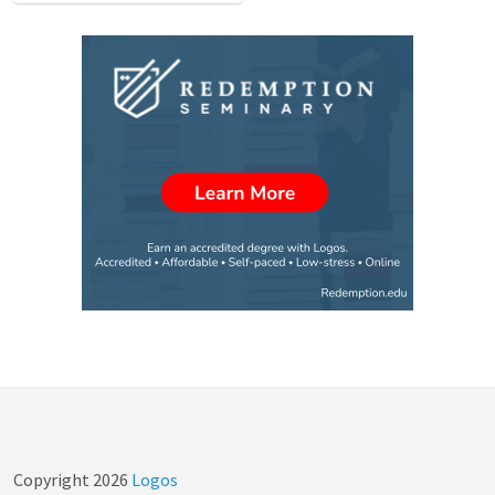
Copyright
2026
Logos