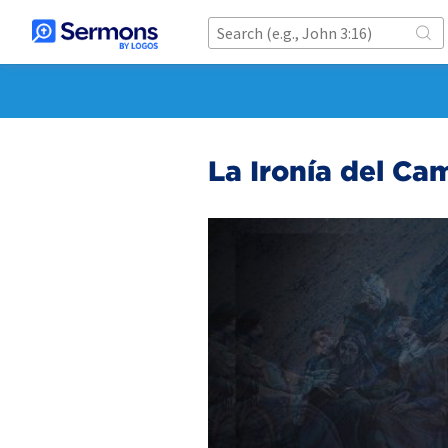
La Ironía del Ca