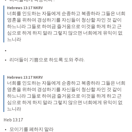
Hebrews 13:17 NKRV
너희를 인도하는 자들에게 순종하고 복종하라 그들은 너희 
영혼을 위하여 경성하기를 자신들이 청산할 자인 것 같이 
하느니라 그들로 하여금 즐거움으로 이것을 하게 하고 근
심으로 하게 하지 말라 그렇지 않으면 너희에게 유익이 없
느니라
리더들이 기쁨으로 하도록 도와 주라. 
Hebrews 13:17 NKRV
너희를 인도하는 자들에게 순종하고 복종하라 그들은 너희 
영혼을 위하여 경성하기를 자신들이 청산할 자인 것 같이 
하느니라 그들로 하여금 즐거움으로 이것을 하게 하고 근
심으로 하게 하지 말라 그렇지 않으면 너희에게 유익이 없
느니라
Heb 13:17
모이기를 폐하지 말라 