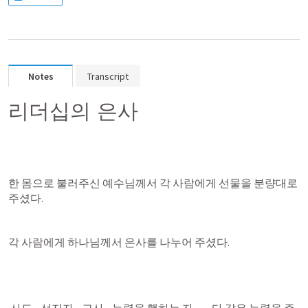
Notes
Transcript
리더십의 은사 
한 몸으로 불러주신 예수님께서 각 사람에게 선물을 분량대로 
주셨다. 
각 사람에게 하나님께서 은사를 나누어 주셨다.