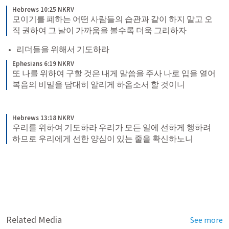
Hebrews 10:25 NKRV
모이기를 폐하는 어떤 사람들의 습관과 같이 하지 말고 오
직 권하여 그 날이 가까움을 볼수록 더욱 그리하자
리더들을 위해서 기도하라 
Ephesians 6:19 NKRV
또 나를 위하여 구할 것은 내게 말씀을 주사 나로 입을 열어 
복음의 비밀을 담대히 알리게 하옵소서 할 것이니
Hebrews 13:18 NKRV
우리를 위하여 기도하라 우리가 모든 일에 선하게 행하려 
하므로 우리에게 선한 양심이 있는 줄을 확신하노니
Related Media
See more