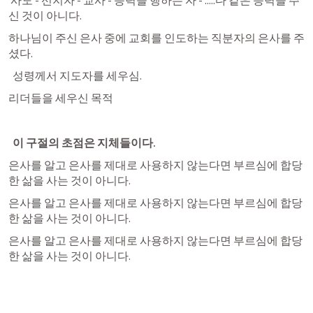
 사도 - 선지자 - 교사 - 능력을 행하는 자 - .....다 같은 능력을 주
신 것이 아니다. 
하나님이 주신 은사 중에 교회를 인도하는 직분자의 은사를 주
셨다. 
  성령께서 지도자를 세우심.
리더들을 세우신 목적 
이 구절의 초점은 지체들이다. 
은사를 알고 은사를 제대로 사용하지 않는다면 부르심에 합당
한 삶을 사는 것이 아니다. 
은사를 알고 은사를 제대로 사용하지 않는다면 부르심에 합당
한 삶을 사는 것이 아니다. 
은사를 알고 은사를 제대로 사용하지 않는다면 부르심에 합당
한 삶을 사는 것이 아니다. 