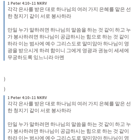
1 Peter 4:10–11 NKRV
각각 은사를 받은 대로 하나님의 여러 가지 은혜를 맡은 선
한 청지기 같이 서로 봉사하라 
만일 누가 말하려면 하나님의 말씀을 하는 것 같이 하고 누
가 봉사하려면 하나님이 공급하시는 힘으로 하는 것 같이 
하라 이는 범사에 예수 그리스도로 말미암아 하나님이 영
광을 받으시게 하려 함이니 그에게 영광과 권능이 세세에 
무궁하도록 있느니라 아멘
)
)
1 Peter 4:10–11 NKRV
각각 은사를 받은 대로 하나님의 여러 가지 은혜를 맡은 선
한 청지기 같이 서로 봉사하라 
만일 누가 말하려면 하나님의 말씀을 하는 것 같이 하고 누
가 봉사하려면 하나님이 공급하시는 힘으로 하는 것 같이 
하라 이는 범사에 예수 그리스도로 말미암아 하나님이 영