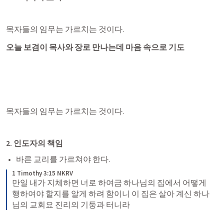
목자들의 임무는 가르치는 것이다. 
오늘 보겸이 목사와 장로 만나는데 마음 속으로 기도 
목자들의 임무는 가르치는 것이다. 
2. 인도자의 책임 
바른 교리를 가르쳐야 한다. 
1 Timothy 3:15 NKRV
만일 내가 지체하면 너로 하여금 하나님의 집에서 어떻게 
행하여야 할지를 알게 하려 함이니 이 집은 살아 계신 하나
님의 교회요 진리의 기둥과 터니라