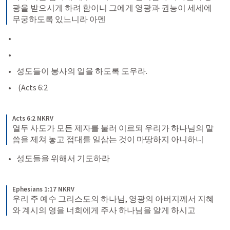
광을 받으시게 하려 함이니 그에게 영광과 권능이 세세에 
무궁하도록 있느니라 아멘
성도들이 봉사의 일을 하도록 도우라.
 (Acts 6:2
Acts 6:2 NKRV
열두 사도가 모든 제자를 불러 이르되 우리가 하나님의 말
씀을 제쳐 놓고 접대를 일삼는 것이 마땅하지 아니하니
성도들을 위해서 기도하라 
Ephesians 1:17 NKRV
우리 주 예수 그리스도의 하나님, 영광의 아버지께서 지혜
와 계시의 영을 너희에게 주사 하나님을 알게 하시고