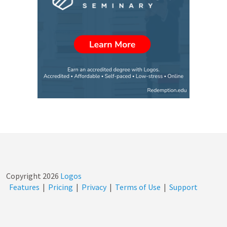
Copyright
2026
Logos
Features
|
Pricing
|
Privacy
|
Terms of Use
|
Support