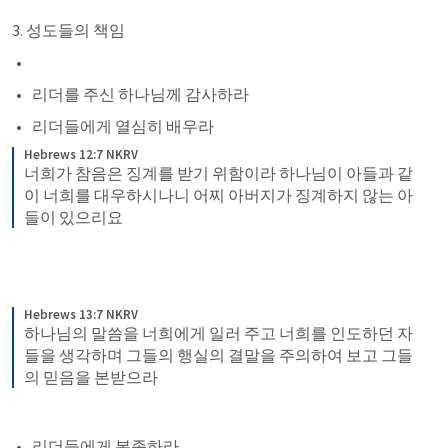
3. 성도들의 책임 
리더를 주신 하나님께 감사하라 
리더들에게 열심히 배우라 
Hebrews 12:7 NKRV
너희가 참음은 징계를 받기 위함이라 하나님이 아들과 같
이 너희를 대우하시나니 어찌 아버지가 징계하지 않는 아
들이 있으리요
Hebrews 13:7 NKRV
하나님의 말씀을 너희에게 일러 주고 너희를 인도하던 자
들을 생각하며 그들의 행실의 결말을 주의하여 보고 그들
의 믿음을 본받으라
리더들에게 복종하라 .