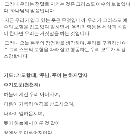
 그러나 우리는 정말로 지키는 것은 그리스도 예수의 보혈입니
다. 하나님의 말씀입니다. 
 지금 우리가 입고 있는 옷은 무엇입니까. 우리가 그리스도 예
수의 보혈을 입고 있다 말하면서, 우리의 행동은 세상과 똑같
이 한다면 우리는 거짓말을 하는 것입니다. 
 그러니 오늘 본문의 장엄함을 생각하며, 우리를 구원하신 예
수 그리스도의 보혈을 따라 살고 행동하는 우리 모두가 되길 
소망합니다. 
기도 : 기도할
때, '주님, 주여'는
하지말자.
주기도문(천천히) 
하늘에 계신 우리 아버지여,
이름이 거룩히 여김을 받으시오며,
나라이 임하옵시며,
뜻이 하늘에서 이룬 것 같이
땅에서도 이루어지이다. 