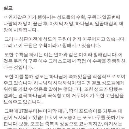
설교
ㅇ인자같은 이가 행하시는 성도들의 수확, 구원과 일곱번째 
나팔의 재앙이 끝난 후, 마지막 재앙, 하나님의 일곱대접의 재
앙이 시작됩니다. 
 그러나 심판이전에 성도의 구원이 먼저 이루어지고 있습니다. 
그리고 이 구원은 수확이라고 칭해지고 있습니다. 
 또한 수확을 하시는 이는 인자와 같은 이이라 칭해집니다. 이
것은 우리의 구주 예수 그리스도께서 직접 이 수확을 진행하신
다는 것입니다. 
 또한 이를 통해 성도는 하나님께 속해있음을 직접적으로 보여
주고 있습니다. 하나님의 허락하심이 없다면 결코 성도들에게 
위해를 가할 수 없음을 말하는 것입니다.  또한 성도가 당했는 
결과는 결국 하나님의 곡식창고에 거두어지기 위한 고난임을 
보여주고 있습니다.
 그런데 17절부터는 마지막 재난, 땅의 포도송이를 거두는 재
난이 묘사되고 있습니다. 이 포도송이는 포도나무를 뜻하기도 
합니다. 보통, 포도는 축복의 상징으로 묘사되지만, 여기서는 