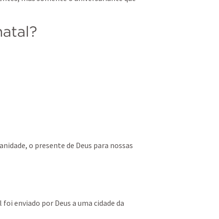
natal?
manidade, o presente de Deus para nossas 
 foi enviado por Deus a uma cidade da 