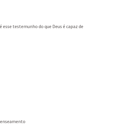
 é esse testemunho do que Deus é capaz de 
ecenseamento