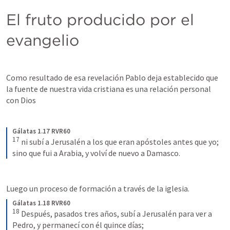
El fruto producido por el 
evangelio
Como resultado de esa revelación Pablo deja establecido que 
la fuente de nuestra vida cristiana es una relación personal 
con Dios
Gálatas 1.17 RVR60
17
ni subí a Jerusalén a los que eran apóstoles antes que yo; 
sino que fui a Arabia, y volví de nuevo a Damasco.
Luego un proceso de formación a través de la iglesia.
Gálatas 1.18 RVR60
18
Después, pasados tres años, subí a Jerusalén para ver a 
Pedro, y permanecí con él quince días;