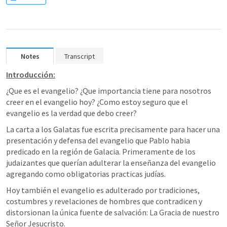
Notes
Transcript
Introducción:
¿Que es el evangelio? ¿Que importancia tiene para nosotros  
creer en el evangelio hoy? ¿Como estoy seguro que el 
evangelio es la verdad que debo creer? 
La carta a los Galatas fue escrita precisamente para hacer una 
presentación y defensa del evangelio que Pablo habia 
predicado en la región de Galacia. Primeramente de los 
judaizantes que querían adulterar la enseñanza del evangelio 
agregando como obligatorias practicas judías.
Hoy también el evangelio es adulterado por tradiciones, 
costumbres y revelaciones de hombres que contradicen y 
distorsionan la única fuente de salvación: La Gracia de nuestro 
Señor Jesucristo.