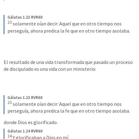
Gálatas 1.23 RVR60
23
solamente oían decir: Aquel que en otro tiempo nos 
perseguía, ahora predica la fe que en otro tiempo asolaba.
El resultado de una vida transformada que pasado un proceso 
de discipulado es una vida con un ministerio: 
Gálatas 1.23 RVR60
23
solamente oían decir: Aquel que en otro tiempo nos 
perseguía, ahora predica la fe que en otro tiempo asolaba.
donde Dios es glorificado.
Gálatas 1.24 RVR60
24
Y glorificaban a Dios en mí.