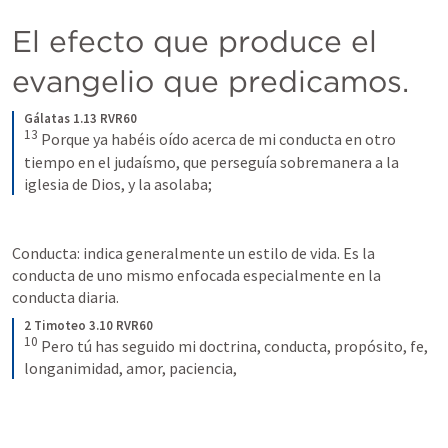
El efecto que produce el 
evangelio que predicamos.
Gálatas 1.13 RVR60
13
Porque ya habéis oído acerca de mi conducta en otro 
tiempo en el judaísmo, que perseguía sobremanera a la 
iglesia de Dios, y la asolaba;
Conducta: indica generalmente un estilo de vida. Es la 
conducta de uno mismo enfocada especialmente en la 
conducta diaria. 
2 Timoteo 3.10 RVR60
10
Pero tú has seguido mi doctrina, conducta, propósito, fe, 
longanimidad, amor, paciencia,