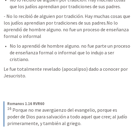
que los judíos aprendian por tradiciones de sus padres.
- No lo recibió de alguien por tradición. Hay muchas cosas que 
los judíos aprendian por tradiciones de sus padres.No lo 
aprendió de hombre alguno. no fue un proceso de enseñanza 
formal o informal
No lo aprendió de hombre alguno. no fue parte un proceso 
de enseñanza formal o informal que lo indujo a ser 
cristiano.
Le fue totalmente revelado (apocalipso) dado a conocer por 
Jesucristo.
Romanos 1.16 RVR60
16
Porque no me avergüenzo del evangelio, porque es 
poder de Dios para salvación a todo aquel que cree; al judío 
primeramente, y también al griego.