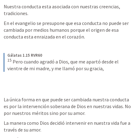
Nuestra conducta esta asociada con nuestras creencias, 
tradiciones.
En el evangelio se presupone que esa conducta no puede ser 
cambiada por medios humanos porque el origen de esa 
conducta esta enraizada en el corazón.
Gálatas 1.15 RVR60
15
Pero cuando agradó a Dios, que me apartó desde el 
vientre de mi madre, y me llamó por su gracia,
La única forma en que puede ser cambiada nuestra conducta 
es por la intervención soberana de Dios en nuestras vidas. No 
por nuestros méritos sino por su amor.
La manera como Dios decidió intervenir en nuestra vida fue a 
través de su amor.