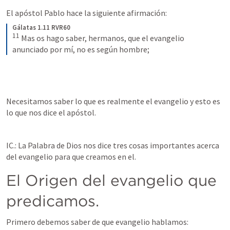
El apóstol Pablo hace la siguiente afirmación:
Gálatas 1.11 RVR60
11
Mas os hago saber, hermanos, que el evangelio 
anunciado por mí, no es según hombre;
Necesitamos saber lo que es realmente el evangelio y esto es 
lo que nos dice el apóstol.
IC.: La Palabra de Dios nos dice tres cosas importantes acerca 
del evangelio para que creamos en el.
El Origen del evangelio que 
predicamos.
Primero debemos saber de que evangelio hablamos: