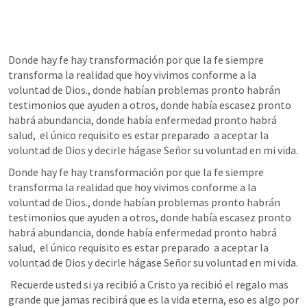
Donde hay fe hay transformación por que la fe siempre 
transforma la realidad que hoy vivimos conforme a la 
voluntad de Dios., donde habían problemas pronto habrán 
testimonios que ayuden a otros, donde había escasez pronto 
habrá abundancia, donde había enfermedad pronto habrá 
salud,  el único requisito es estar preparado  a aceptar la 
voluntad de Dios y decirle hágase Señor su voluntad en mi vida. 
Donde hay fe hay transformación por que la fe siempre 
transforma la realidad que hoy vivimos conforme a la 
voluntad de Dios., donde habían problemas pronto habrán 
testimonios que ayuden a otros, donde había escasez pronto 
habrá abundancia, donde había enfermedad pronto habrá 
salud,  el único requisito es estar preparado  a aceptar la 
voluntad de Dios y decirle hágase Señor su voluntad en mi vida. 
 Recuerde usted si ya recibió a Cristo ya recibió el regalo mas 
grande que jamas recibirá que es la vida eterna, eso es algo por 