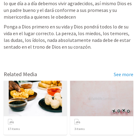
lo que día a a día debemos vivir agradecidos, así mismo Dios es 
un padre bueno y el dará conforme a sus promesas y su 
misericordia a quienes le obedecen 
Ponga a Dios primero en su vida y Dios pondrá todos lo de su 
vida en el lugar correcto. La pereza, los miedos, los temores, 
las dudas, los ídolos, nada absolutamente nada debe de estar 
sentado en el trono de Dios en su corazón. 
Related Media
See more
17
items
3
items