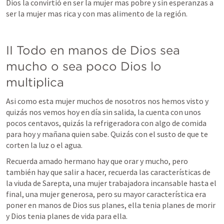
Dios la convirtió en ser la mujer mas pobre y sin esperanzas a 
ser la mujer mas rica y con mas alimento de la región. 
II Todo en manos de Dios sea 
mucho o sea poco Dios lo 
multiplica
Asi como esta mujer muchos de nosotros nos hemos visto y 
quizás nos vemos hoy en día sin salida, la cuenta con unos 
pocos centavos, quizás la refrigeradora con algo de comida 
para hoy y mañana quien sabe. Quizás con el susto de que te 
corten la luz o el agua. 
Recuerda amado hermano hay que orar y mucho, pero 
también hay que salir a hacer, recuerda las características de 
la viuda de Sarepta, una mujer trabajadora incansable hasta el 
final, una mujer generosa, pero su mayor característica era 
poner en manos de Dios sus planes, ella tenia planes de morir 
y Dios tenia planes de vida para ella. 