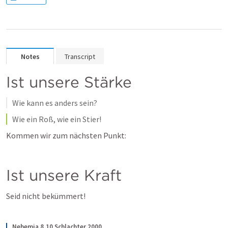
Notes
Transcript
Ist unsere Stärke
Wie kann es anders sein?
Wie ein Roß, wie ein Stier!
Kommen wir zum nächsten Punkt:
Ist unsere Kraft
Seid nicht bekümmert!
Nehemia 8,10 Schlachter 2000