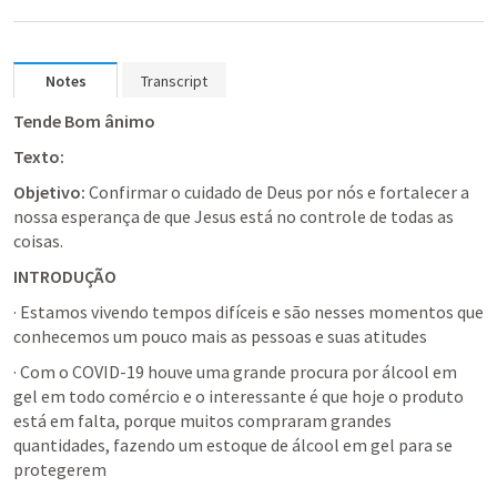
Notes
Transcript
Tende Bom ânimo
Texto:
Objetivo: 
Confirmar o cuidado de Deus por nós e fortalecer a 
nossa esperança de que Jesus está no controle de todas as 
coisas.
INTRODUÇÃO
· Estamos vivendo tempos difíceis e são nesses momentos que 
conhecemos um pouco mais as pessoas e suas atitudes
· Com o COVID-19 houve uma grande procura por álcool em 
gel em todo comércio e o interessante é que hoje o produto 
está em falta, porque muitos compraram grandes 
quantidades, fazendo um estoque de álcool em gel para se 
protegerem