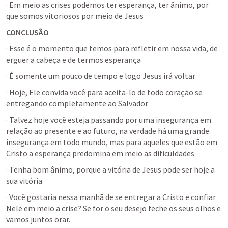
· Em meio as crises podemos ter esperança, ter ânimo, por 
que somos vitoriosos por meio de Jesus
CONCLUSÃO
· Esse é o momento que temos para refletir em nossa vida, de 
erguer a cabeça e de termos esperança
· É somente um pouco de tempo e logo Jesus irá voltar
· Hoje, Ele convida você para aceita-lo de todo coração se 
entregando completamente ao Salvador
· Talvez hoje você esteja passando por uma insegurança em 
relação ao presente e ao futuro, na verdade há uma grande 
insegurança em todo mundo, mas para aqueles que estão em 
Cristo a esperança predomina em meio as dificuldades
· Tenha bom ânimo, porque a vitória de Jesus pode ser hoje a 
sua vitória
· Você gostaria nessa manhã de se entregar a Cristo e confiar 
Nele em meio a crise? Se for o seu desejo feche os seus olhos e 
vamos juntos orar.