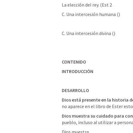
La elección del rey. (Est 2
C. Una intercesión humana (
) 
C. Una intercesión divina (
) 
CONTENIDO
INTRODUCCIÓN
DESARROLLO
Dios está presente en la historia 
no aparece en el libro de Ester esto
Dios muestra su cuidado para con
pueblo, incluso al utilizar a person
Dios muestra 