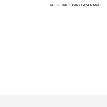
ACTIVIDADES PARA LA SEMANA