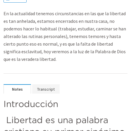
En la actualidad tenemos circunstancias en las que la libertad
es tan anhelada, estamos encerrados en nustra casa, no
podemos hacer lo habitual (trabajar, estudiar, caminar se han
alterado las rutinas personales), tenemos temores y hasta
cierto punto eso es normal, y es que la falta de libertad
significa esclavitud, hoy veremos a la luz de la Palabra de Dios
que es la veradera libertad.
Notes
Transcript
Introducción
 Libertad es una palabra 