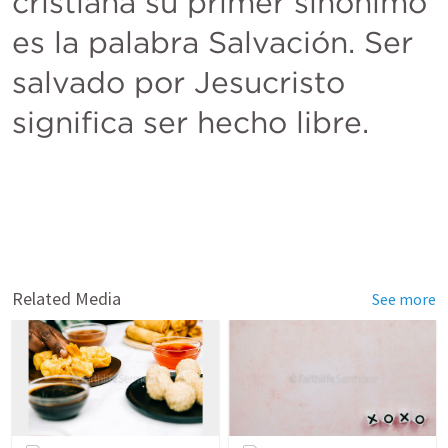
cristiana su primer sinónimo 
es la palabra Salvación. Ser 
salvado por Jesucristo 
significa ser hecho libre.
Related Media
See more