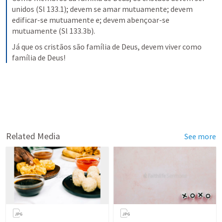
unidos (Sl 133.1); devem se amar mutuamente; devem 
edificar-se mutuamente e; devem abençoar-se 
mutuamente (Sl 133.3b).
Já que os cristãos são família de Deus, devem viver como 
família de Deus!
Related Media
See more