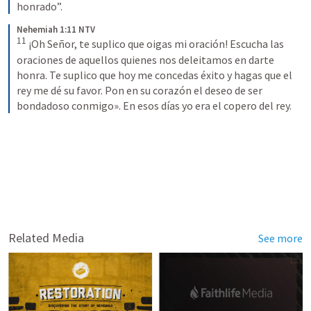
honrado”.
Nehemiah 1:11 NTV
11
¡Oh Señor, te suplico que oigas mi oración! Escucha las 
oraciones de aquellos quienes nos deleitamos en darte 
honra. Te suplico que hoy me concedas éxito y hagas que el 
rey me dé su favor. Pon en su corazón el deseo de ser 
bondadoso conmigo». En esos días yo era el copero del rey.
Related Media
See more