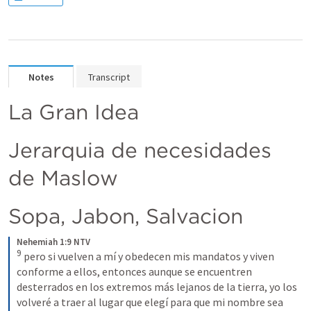
Notes
Transcript
La Gran Idea
Jerarquia de necesidades 
de Maslow
Sopa, Jabon, Salvacion 
Nehemiah 1:9 NTV
9
pero si vuelven a mí y obedecen mis mandatos y viven 
conforme a ellos, entonces aunque se encuentren 
desterrados en los extremos más lejanos de la tierra, yo los 
volveré a traer al lugar que elegí para que mi nombre sea 