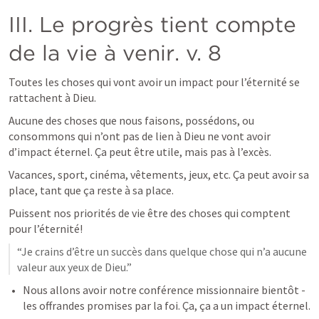
III. Le progrès tient compte 
de la vie à venir. v. 8
Toutes les choses qui vont avoir un impact pour l’éternité se 
rattachent à Dieu.
Aucune des choses que nous faisons, possédons, ou 
consommons qui n’ont pas de lien à Dieu ne vont avoir 
d’impact éternel. Ça peut être utile, mais pas à l’excès.
Vacances, sport, cinéma, vêtements, jeux, etc. Ça peut avoir sa 
place, tant que ça reste à sa place.
Puissent nos priorités de vie être des choses qui comptent 
pour l’éternité!
“Je crains d’être un succès dans quelque chose qui n’a aucune 
valeur aux yeux de Dieu.”
Nous allons avoir notre conférence missionnaire bientôt - 
les offrandes promises par la foi. Ça, ça a un impact éternel.