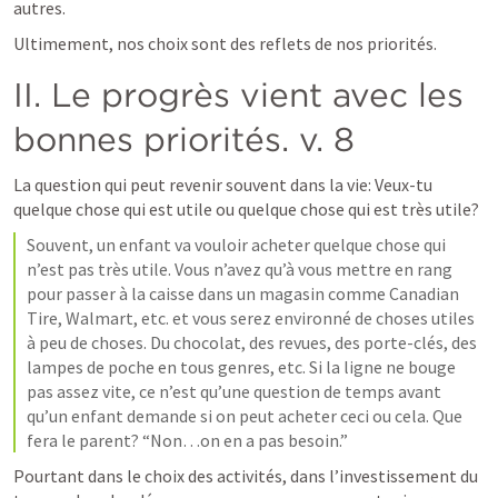
autres.
Ultimement, nos choix sont des reflets de nos priorités.
II. Le progrès vient avec les 
bonnes priorités. v. 8
La question qui peut revenir souvent dans la vie: Veux-tu 
quelque chose qui est utile ou quelque chose qui est très utile?
Souvent, un enfant va vouloir acheter quelque chose qui 
n’est pas très utile. Vous n’avez qu’à vous mettre en rang 
pour passer à la caisse dans un magasin comme Canadian 
Tire, Walmart, etc. et vous serez environné de choses utiles 
à peu de choses. Du chocolat, des revues, des porte-clés, des 
lampes de poche en tous genres, etc. Si la ligne ne bouge 
pas assez vite, ce n’est qu’une question de temps avant 
qu’un enfant demande si on peut acheter ceci ou cela. Que 
fera le parent? “Non…on en a pas besoin.”
Pourtant dans le choix des activités, dans l’investissement du 