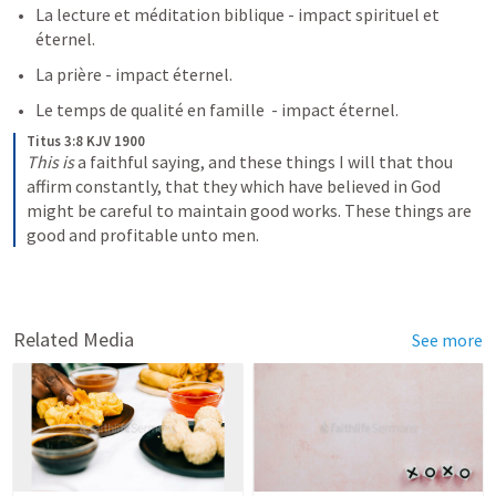
La lecture et méditation biblique - impact spirituel et 
éternel.
La prière - impact éternel.
Le temps de qualité en famille  - impact éternel. 
Titus 3:8 KJV 1900
This is
 a faithful saying, and these things I will that thou 
affirm constantly, that they which have believed in God 
might be careful to maintain good works. These things are 
good and profitable unto men.
Related Media
See more