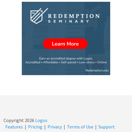
Copyright
2026
Logos
Features
|
Pricing
|
Privacy
|
Terms of Use
|
Support