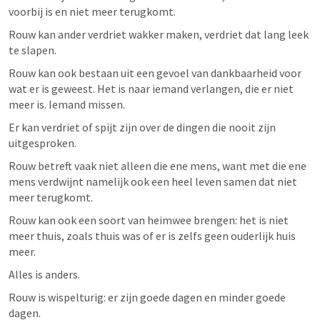
voorbij is en niet meer terugkomt. 
Rouw kan ander verdriet wakker maken, verdriet dat lang leek 
te slapen.
Rouw kan ook bestaan uit een gevoel van dankbaarheid voor 
wat er is geweest. Het is naar iemand verlangen, die er niet 
meer is. Iemand missen. 
Er kan verdriet of spijt zijn over de dingen die nooit zijn 
uitgesproken. 
Rouw betreft vaak niet alleen die ene mens, want met die ene 
mens verdwijnt namelijk ook een heel leven samen dat niet 
meer terugkomt. 
Rouw kan ook een soort van heimwee brengen: het is niet 
meer thuis, zoals thuis was of er is zelfs geen ouderlijk huis 
meer. 
Alles is anders. 
Rouw is wispelturig: er zijn goede dagen en minder goede 
dagen. 