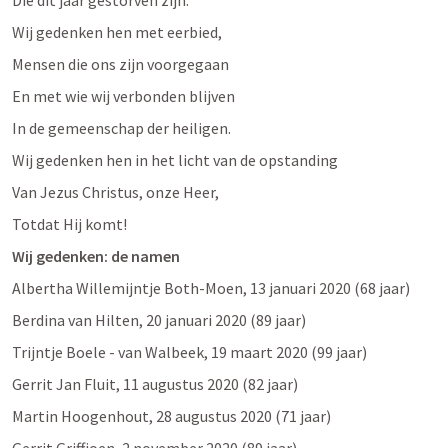
Die dit jaar gestorven zijn.
Wij gedenken hen met eerbied,
Mensen die ons zijn voorgegaan
En met wie wij verbonden blijven
In de gemeenschap der heiligen.
Wij gedenken hen in het licht van de opstanding
Van Jezus Christus, onze Heer,
Totdat Hij komt!
Wij gedenken: de namen
Albertha Willemijntje Both-Moen, 13 januari 2020 (68 jaar)
Berdina van Hilten, 20 januari 2020 (89 jaar)
Trijntje Boele - van Walbeek, 19 maart 2020 (99 jaar)
Gerrit Jan Fluit, 11 augustus 2020 (82 jaar)
Martin Hoogenhout, 28 augustus 2020 (71 jaar)