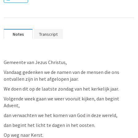
Notes
Transcript
Gemeente van Jezus Christus,
Vandaag gedenken we de namen van de mensen die ons 
ontvallen zijn in het afgelopen jaar. 
We doen dit op de laatste zondag van het kerkelijk jaar. 
Volgende week gaan we weer vooruit kijken, dan begint 
Advent, 
dan verwachten we het komen van God in deze wereld, 
dan begint het licht te dagen in het oosten. 
Op weg naar Kerst. 