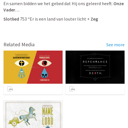
En samen bidden we het gebed dat Hij ons geleerd heeft: 
Onze 
Vader…
Slotlied
 753 “Er is een land van louter licht + 
Zeg
Related Media
See more