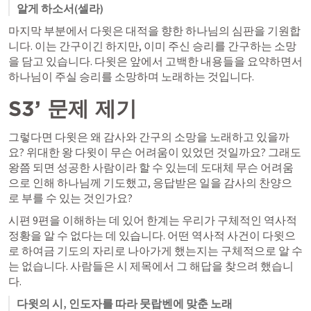
알게 하소서(셀라)
마지막 부분에서 다윗은 대적을 향한 하나님의 심판을 기원합
니다. 이는 간구이긴 하지만, 이미 주신 승리를 간구하는 소망
을 담고 있습니다. 다윗은 앞에서 고백한 내용들을 요약하면서 
하나님이 주실 승리를 소망하며 노래하는 것입니다. 
S3’ 문제 제기
그렇다면 다윗은 왜 감사와 간구의 소망을 노래하고 있을까
요? 위대한 왕 다윗이 무슨 어려움이 있었던 것일까요? 그래도 
왕쯤 되면 성공한 사람이라 할 수 있는데 도대체 무슨 어려움
으로 인해 하나님께 기도했고, 응답받은 일을 감사의 찬양으
로 부를 수 있는 것인가요?
시편 9편을 이해하는 데 있어 한계는 우리가 구체적인 역사적 
정황을 알 수 없다는 데 있습니다. 어떤 역사적 사건이 다윗으
로 하여금 기도의 자리로 나아가게 했는지는 구체적으로 알 수
는 없습니다. 사람들은 시 제목에서 그 해답을 찾으려 했습니
다. 
다윗의 시, 인도자를 따라 뭇랍벤에 맞춘 노래