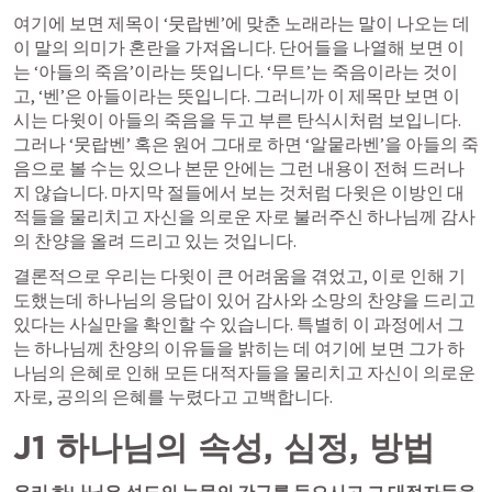
여기에 보면 제목이 ‘뭇랍벤’에 맞춘 노래라는 말이 나오는 데 
이 말의 의미가 혼란을 가져옵니다. 단어들을 나열해 보면 이
는 ‘아들의 죽음’이라는 뜻입니다. ‘무트’는 죽음이라는 것이
고, ‘벤’은 아들이라는 뜻입니다. 그러니까 이 제목만 보면 이 
시는 다윗이 아들의 죽음을 두고 부른 탄식시처럼 보입니다. 
그러나 ‘뭇랍벤’ 혹은 원어 그대로 하면 ‘알뭍라벤’을 아들의 죽
음으로 볼 수는 있으나 본문 안에는 그런 내용이 전혀 드러나
지 않습니다. 마지막 절들에서 보는 것처럼 다윗은 이방인 대
적들을 물리치고 자신을 의로운 자로 불러주신 하나님께 감사
의 찬양을 올려 드리고 있는 것입니다. 
결론적으로 우리는 다윗이 큰 어려움을 겪었고, 이로 인해 기
도했는데 하나님의 응답이 있어 감사와 소망의 찬양을 드리고 
있다는 사실만을 확인할 수 있습니다. 특별히 이 과정에서 그
는 하나님께 찬양의 이유들을 밝히는 데 여기에 보면 그가 하
나님의 은혜로 인해 모든 대적자들을 물리치고 자신이 의로운 
자로, 공의의 은혜를 누렸다고 고백합니다. 
J1 하나님의 속성, 심정, 방법