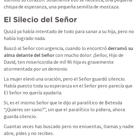
chispa de esperanza, una pequeña semilla de mostaza.
El Silecio del Señor
Quizá ya había intentado de todo para sanar a su hija, pero no 
había logrado nada.
Buscó al Señor con urgencia, cuando lo encontró 
derramó su 
alma delante del Señor
 con mucho dolor:
 ¡Señor, Hijo de 
David, ten misericordia de mí! Mi hija es gravemente 
atormentada por un demonio
.
La mujer elevó una oración, pero el Señor guardó silencio. 
Había puesto toda su esperanza en el Señor pero parecía que 
El Señor no quería ayudarla.
Si, es el mismo Señor que le dijo al paralítico de Betesda 
“¿Quieres ser sano?”, sin que el paralítico lo pidiera, ahora 
guarda silencio.
Cuantas veces has buscado pero no encuentas, llamas y nadie 
abre, pides y no recibes.