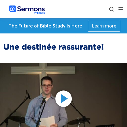
The Future of Bible Study Is Here
Learn more
Une destinée rassurante!