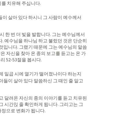
이를 치유해 주십니다. 
이 살아 있다 하시니 그 사람이 예수께서 
 한 번 더 빛을 발합니다. 그는 예수님께서 
 예수님을 하나님 하고 불렀던 것은 단순히 
것입니다. 그랬기 때문에 그는 예수님의 말씀
은 자신을 찾아 온 종의 보고를 듣고는 온 가
 52-53절을 봅시다.
어제 일곱 시에 열기가 떨어졌나이다 하는지
아들이 살아 있다 말씀하신 그 때인 줄 알고 
 달려온 자신의 종의 이야기를 듣고 치유된 
 시간읹 줄 확인하게 됩니다. 그리고는 그
가정으로 변화가 됩니다. 