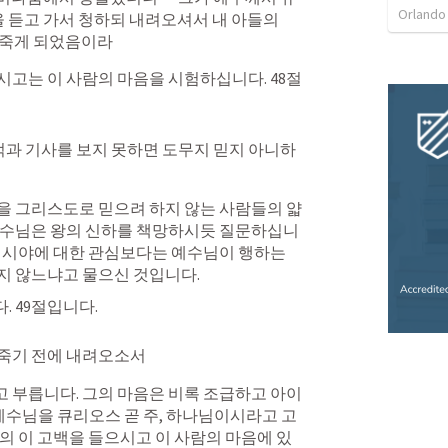
Orlando
 듣고 가서 청하되 내려오셔서 내 아들의 
 죽게 되었음이라
고는 이 사람의 마음을 시험하십니다. 48절
과 기사를 보지 못하면 도무지 믿지 아니하
을 그리스도로 믿으려 하지 않는 사람들의 얇
예수님은 왕의 신하를 책망하시듯 질문하십니
메시야에 대한 관심보다는 예수님이 행하는 
지 않느냐고 물으신 것입니다. 
 49절입니다.
 죽기 전에 내려오소서
고 부릅니다. 그의 마음은 비록 조급하고 아이
 예수님을 큐리오스 곧 주, 하나님이시라고 고
의 이 고백을 들으시고 이 사람의 마음에 있